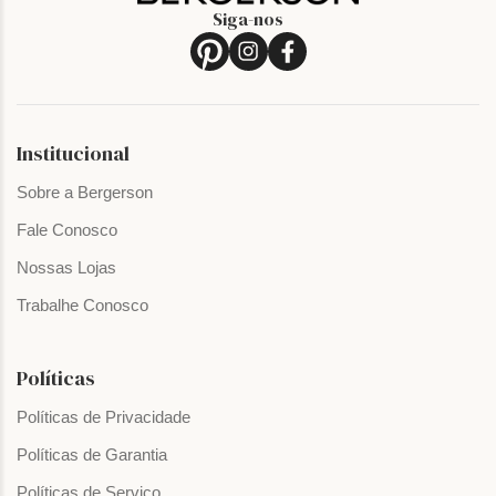
Siga-nos
Institucional
Sobre a Bergerson
Fale Conosco
Nossas Lojas
Trabalhe Conosco
Políticas
Políticas de Privacidade
Políticas de Garantia
Políticas de Serviço