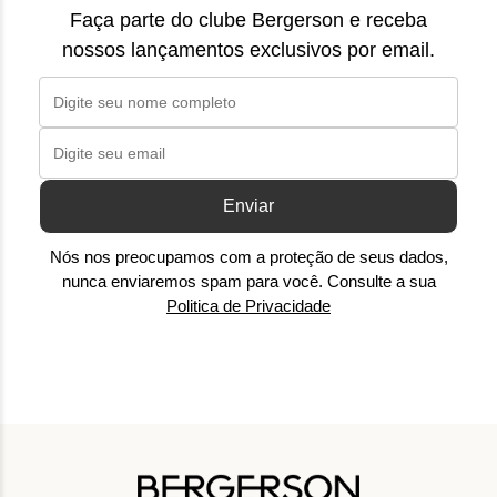
Faça parte do clube Bergerson e receba
nossos lançamentos exclusivos por email.
Enviar
Nós nos preocupamos com a proteção de seus dados,
nunca enviaremos spam para você. Consulte a sua
Politica de Privacidade