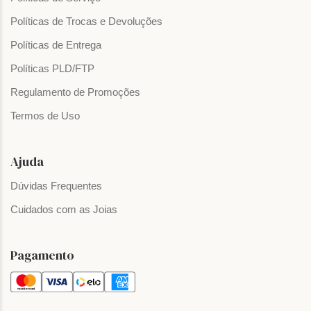
Políticas de Trocas e Devoluções
Políticas de Entrega
Políticas PLD/FTP
Regulamento de Promoções
Termos de Uso
Ajuda
Dúvidas Frequentes
Cuidados com as Joias
Pagamento