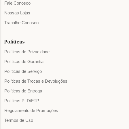
Fale Conosco
Nossas Lojas
Trabalhe Conosco
Políticas
Políticas de Privacidade
Políticas de Garantia
Políticas de Serviço
Políticas de Trocas e Devoluções
Políticas de Entrega
Políticas PLD/FTP
Regulamento de Promoções
Termos de Uso