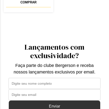
COMPRAR
Lançamentos com
exclusividade?
Faça parte do clube Bergerson e receba
nossos lançamentos exclusivos por email.
Enviar