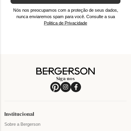
Nós nos preocupamos com a proteção de seus dados,
nunca enviaremos spam para você. Consulte a sua
Politica de Privacidade
Siga-nos
Institucional
Sobre a Bergerson