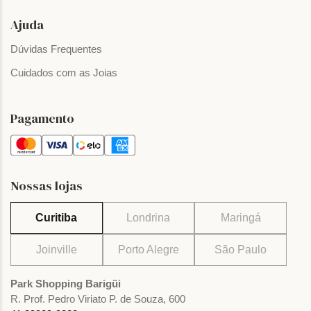
Ajuda
Dúvidas Frequentes
Cuidados com as Joias
Pagamento
Nossas lojas
Curitiba
Londrina
Maringá
Joinville
Porto Alegre
São Paulo
Park Shopping Barigüi
R. Prof. Pedro Viriato P. de Souza, 600