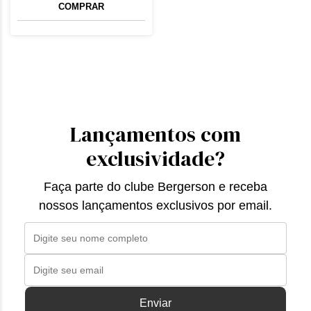
COMPRAR
Lançamentos com
exclusividade?
Faça parte do clube Bergerson e receba
nossos lançamentos exclusivos por email.
Enviar