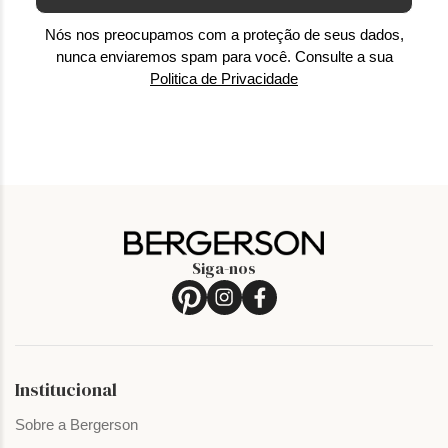
Nós nos preocupamos com a proteção de seus dados,
nunca enviaremos spam para você. Consulte a sua
Politica de Privacidade
Siga-nos
Institucional
Sobre a Bergerson