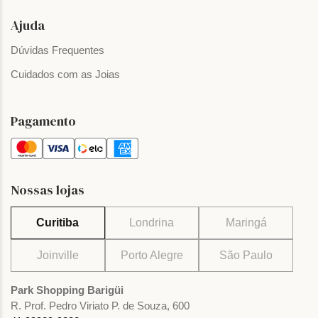
Ajuda
Dúvidas Frequentes
Cuidados com as Joias
Pagamento
Nossas lojas
Curitiba
Londrina
Maringá
Joinville
Porto Alegre
São Paulo
Park Shopping Barigüi
R. Prof. Pedro Viriato P. de Souza, 600