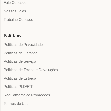
Fale Conosco
Nossas Lojas
Trabalhe Conosco
Políticas
Políticas de Privacidade
Políticas de Garantia
Políticas de Serviço
Políticas de Trocas e Devoluções
Políticas de Entrega
Políticas PLD/FTP
Regulamento de Promoções
Termos de Uso