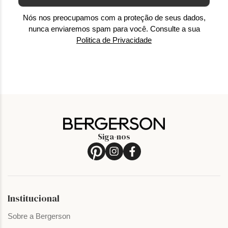
Nós nos preocupamos com a proteção de seus dados,
nunca enviaremos spam para você. Consulte a sua
Politica de Privacidade
Siga-nos
Institucional
Sobre a Bergerson