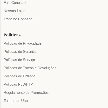
Fale Conosco
Nossas Lojas
Trabalhe Conosco
Políticas
Políticas de Privacidade
Políticas de Garantia
Políticas de Serviço
Políticas de Trocas e Devoluções
Políticas de Entrega
Políticas PLD/FTP
Regulamento de Promoções
Termos de Uso