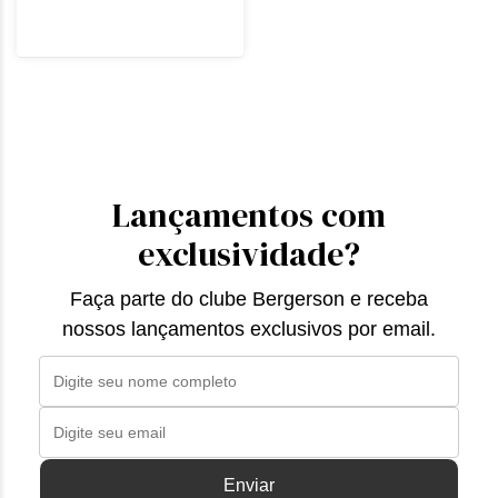
Lançamentos com
exclusividade?
Faça parte do clube Bergerson e receba
nossos lançamentos exclusivos por email.
Enviar