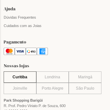
Ajuda
Dúvidas Frequentes
Cuidados com as Joias
Pagamento
Nossas lojas
Curitiba
Londrina
Maringá
Joinville
Porto Alegre
São Paulo
Park Shopping Barigüi
R. Prof. Pedro Viriato P. de Souza, 600