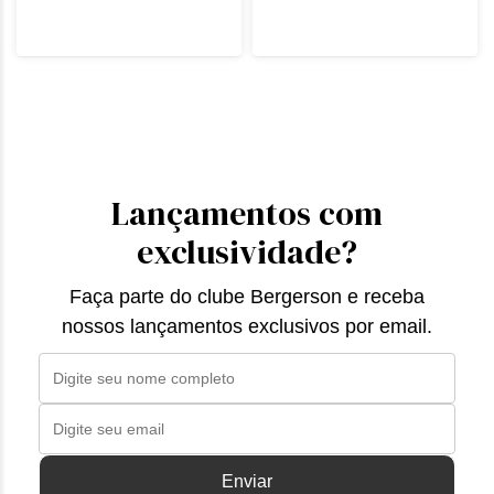
Lançamentos com
exclusividade?
Faça parte do clube Bergerson e receba
nossos lançamentos exclusivos por email.
Enviar