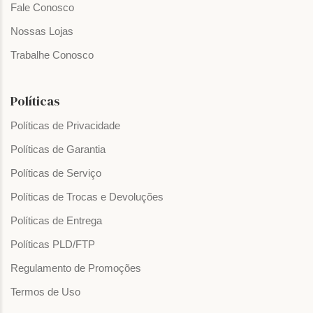
Fale Conosco
Nossas Lojas
Trabalhe Conosco
Políticas
Políticas de Privacidade
Políticas de Garantia
Políticas de Serviço
Políticas de Trocas e Devoluções
Políticas de Entrega
Políticas PLD/FTP
Regulamento de Promoções
Termos de Uso