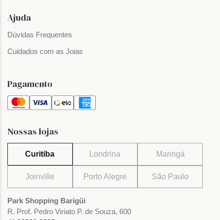
Ajuda
Dúvidas Frequentes
Cuidados com as Joias
Pagamento
Nossas lojas
Curitiba
Londrina
Maringá
Joinville
Porto Alegre
São Paulo
Park Shopping Barigüi
R. Prof. Pedro Viriato P. de Souza, 600