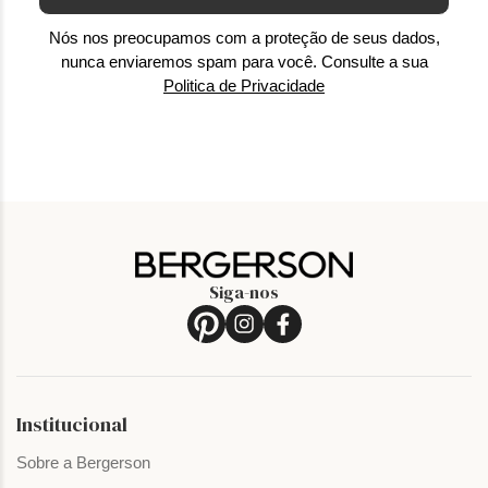
Nós nos preocupamos com a proteção de seus dados,
nunca enviaremos spam para você. Consulte a sua
Politica de Privacidade
Siga-nos
Institucional
Sobre a Bergerson