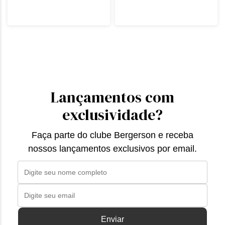
Lançamentos com
exclusividade?
Faça parte do clube Bergerson e receba
nossos lançamentos exclusivos por email.
Enviar