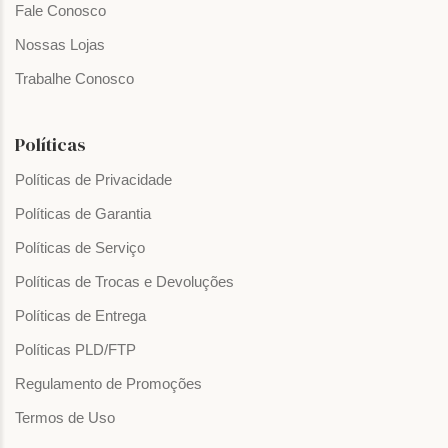
Fale Conosco
Nossas Lojas
Trabalhe Conosco
Políticas
Políticas de Privacidade
Políticas de Garantia
Políticas de Serviço
Políticas de Trocas e Devoluções
Políticas de Entrega
Políticas PLD/FTP
Regulamento de Promoções
Termos de Uso