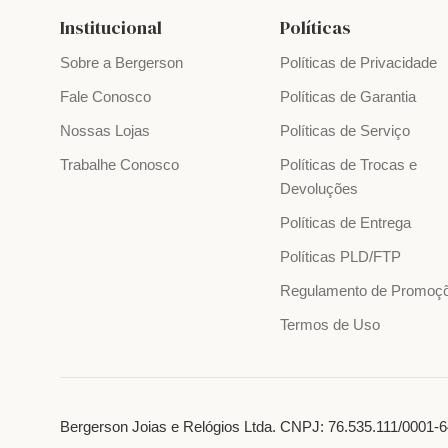
Institucional
Políticas
Sobre a Bergerson
Políticas de Privacidade
Fale Conosco
Políticas de Garantia
Nossas Lojas
Políticas de Serviço
Trabalhe Conosco
Políticas de Trocas e
Devoluções
Políticas de Entrega
Políticas PLD/FTP
Regulamento de Promoç
Termos de Uso
Bergerson Joias e Relógios Ltda. CNPJ: 76.535.111/0001-64