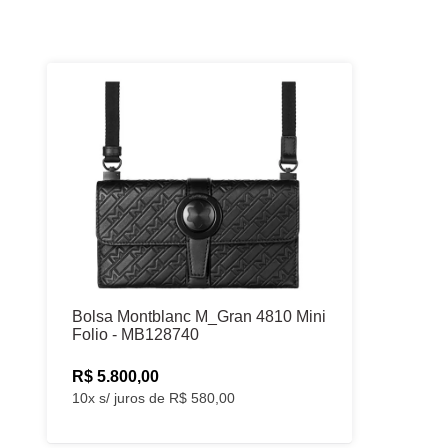
Bolsa Montblanc M_Gran 4810 Mini
Folio - MB128740
R$ 5.800,00
10x s/ juros de R$ 580,00