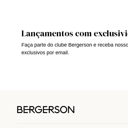
Lançamentos com exclusiv
Faça parte do clube Bergerson e receba noss
exclusivos por email.