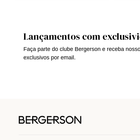
Lançamentos com exclusiv
Faça parte do clube Bergerson e receba noss
exclusivos por email.