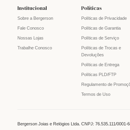
Institucional
Políticas
Sobre a Bergerson
Políticas de Privacidade
Fale Conosco
Políticas de Garantia
Nossas Lojas
Políticas de Serviço
Trabalhe Conosco
Políticas de Trocas e
Devoluções
Políticas de Entrega
Políticas PLD/FTP
Regulamento de Promoç
Termos de Uso
Bergerson Joias e Relógios Ltda. CNPJ: 76.535.111/0001-64