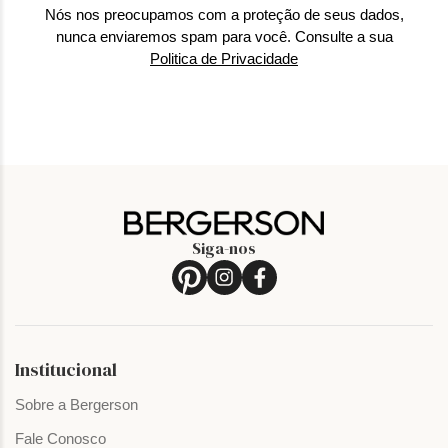
Nós nos preocupamos com a proteção de seus dados,
nunca enviaremos spam para você. Consulte a sua
Politica de Privacidade
Siga-nos
Institucional
Sobre a Bergerson
Fale Conosco