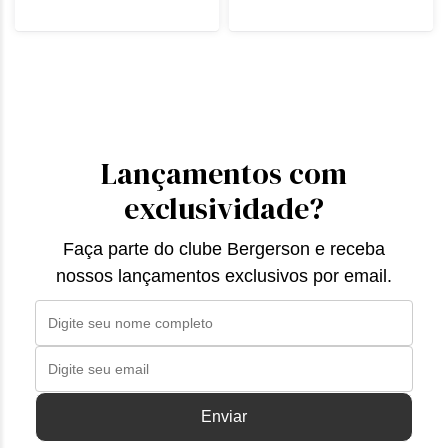
Lançamentos com
exclusividade?
Faça parte do clube Bergerson e receba
nossos lançamentos exclusivos por email.
Enviar