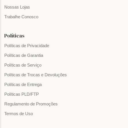
Nossas Lojas
Trabalhe Conosco
Políticas
Políticas de Privacidade
Políticas de Garantia
Políticas de Serviço
Políticas de Trocas e Devoluções
Políticas de Entrega
Políticas PLD/FTP
Regulamento de Promoções
Termos de Uso