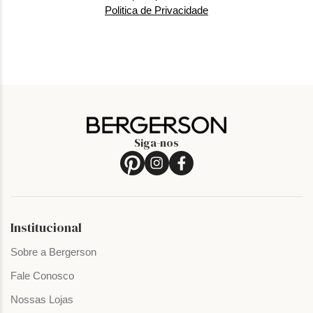
Politica de Privacidade
Siga-nos
Institucional
Sobre a Bergerson
Fale Conosco
Nossas Lojas