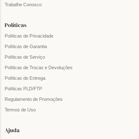
Trabalhe Conosco
Políticas
Políticas de Privacidade
Políticas de Garantia
Políticas de Serviço
Políticas de Trocas e Devoluções
Políticas de Entrega
Políticas PLD/FTP
Regulamento de Promoções
Termos de Uso
Ajuda