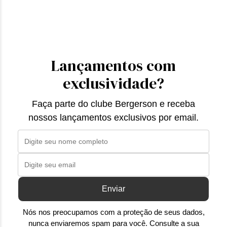
Lançamentos com
exclusividade?
Faça parte do clube Bergerson e receba
nossos lançamentos exclusivos por email.
Enviar
Nós nos preocupamos com a proteção de seus dados,
nunca enviaremos spam para você. Consulte a sua