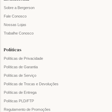
Sobre a Bergerson
Fale Conosco
Nossas Lojas
Trabalhe Conosco
Políticas
Políticas de Privacidade
Políticas de Garantia
Políticas de Serviço
Políticas de Trocas e Devoluções
Políticas de Entrega
Políticas PLD/FTP
Regulamento de Promoções