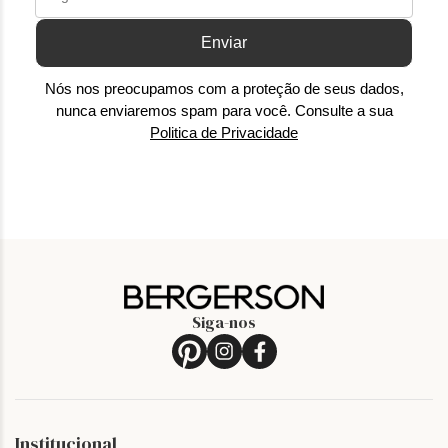
Enviar
Nós nos preocupamos com a proteção de seus dados,
nunca enviaremos spam para você. Consulte a sua
Politica de Privacidade
Siga-nos
Institucional