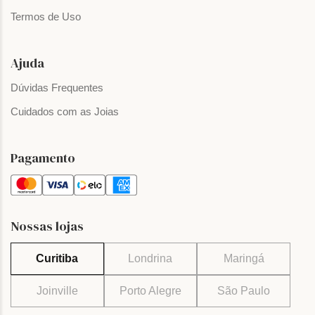
Termos de Uso
Ajuda
Dúvidas Frequentes
Cuidados com as Joias
Pagamento
Nossas lojas
Curitiba
Londrina
Maringá
Joinville
Porto Alegre
São Paulo