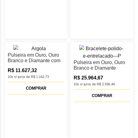
Pulseira em Ouro, Ouro
Branco e Diamante com
Pulseira em Ouro, Ouro
18 cm
Branco e Diamante
R$ 11.627,32
10x s/ juros de R$ 1.162,73
R$ 25.964,67
10x s/ juros de R$ 2.596,46
COMPRAR
COMPRAR