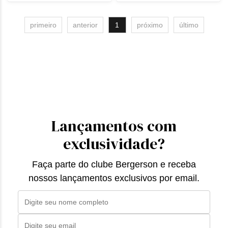
primeiro
anterior
1
próximo
último
Lançamentos com
exclusividade?
Faça parte do clube Bergerson e receba
nossos lançamentos exclusivos por email.