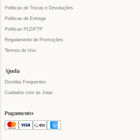
Políticas de Trocas e Devoluções
Políticas de Entrega
Políticas PLD/FTP
Regulamento de Promoções
Termos de Uso
Ajuda
Dúvidas Frequentes
Cuidados com as Joias
Pagamento