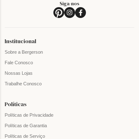
Siga-nos
Institucional
Sobre a Bergerson
Fale Conosco
Nossas Lojas
Trabalhe Conosco
Políticas
Políticas de Privacidade
Políticas de Garantia
Políticas de Serviço