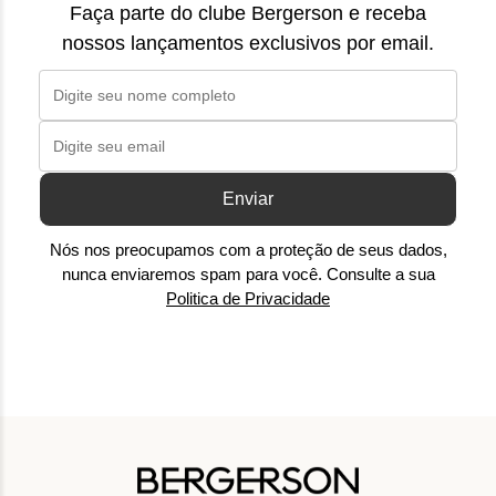
Faça parte do clube Bergerson e receba
nossos lançamentos exclusivos por email.
Enviar
Nós nos preocupamos com a proteção de seus dados,
nunca enviaremos spam para você. Consulte a sua
Politica de Privacidade