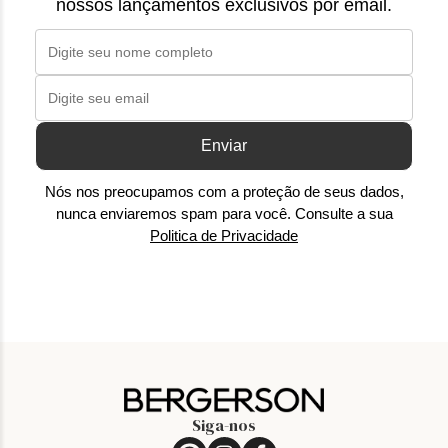
nossos lançamentos exclusivos por email.
Enviar
Nós nos preocupamos com a proteção de seus dados,
nunca enviaremos spam para você. Consulte a sua
Politica de Privacidade
Siga-nos