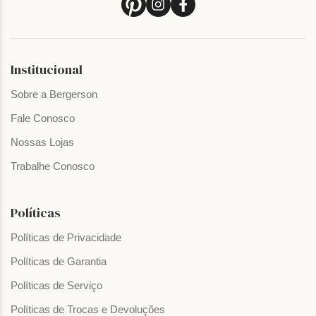
Institucional
Sobre a Bergerson
Fale Conosco
Nossas Lojas
Trabalhe Conosco
Políticas
Políticas de Privacidade
Políticas de Garantia
Políticas de Serviço
Políticas de Trocas e Devoluções