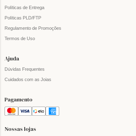
Políticas de Entrega
Políticas PLD/FTP
Regulamento de Promoções
Termos de Uso
Ajuda
Dúvidas Frequentes
Cuidados com as Joias
Pagamento
Nossas lojas