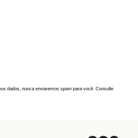
us dados, nunca enviaremos spam para você. Consulte