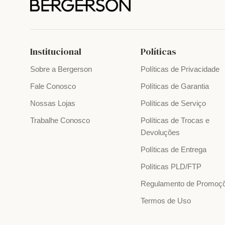
Institucional
Políticas
Sobre a Bergerson
Políticas de Privacidade
Fale Conosco
Políticas de Garantia
Nossas Lojas
Políticas de Serviço
Trabalhe Conosco
Políticas de Trocas e
Devoluções
Políticas de Entrega
Políticas PLD/FTP
Regulamento de Promoç
Termos de Uso