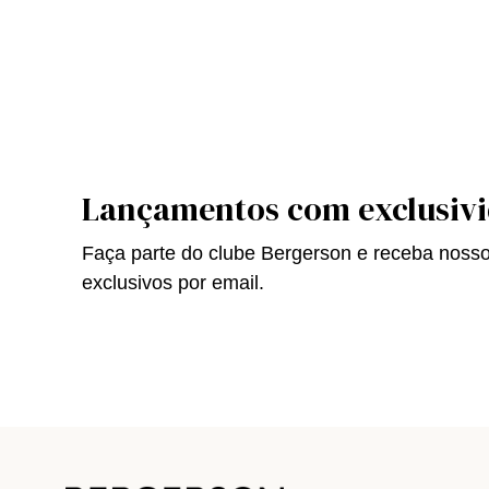
Lançamentos com exclusiv
Faça parte do clube Bergerson e receba noss
exclusivos por email.