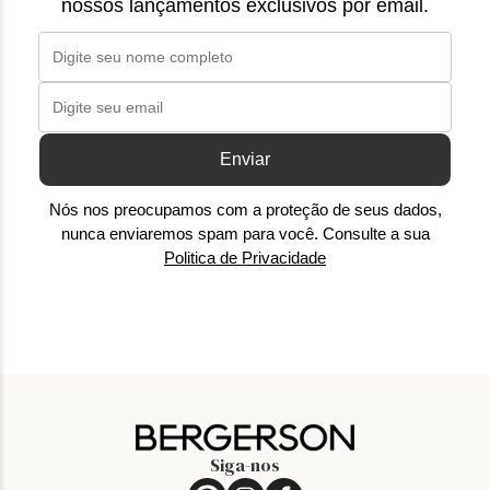
nossos lançamentos exclusivos por email.
Enviar
Nós nos preocupamos com a proteção de seus dados,
nunca enviaremos spam para você. Consulte a sua
Politica de Privacidade
Siga-nos