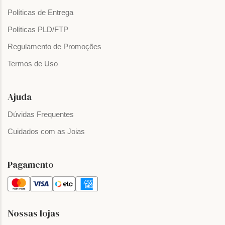
Políticas de Entrega
Políticas PLD/FTP
Regulamento de Promoções
Termos de Uso
Ajuda
Dúvidas Frequentes
Cuidados com as Joias
Pagamento
Nossas lojas