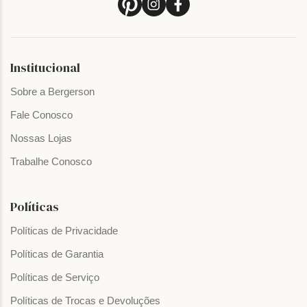
Institucional
Sobre a Bergerson
Fale Conosco
Nossas Lojas
Trabalhe Conosco
Políticas
Políticas de Privacidade
Políticas de Garantia
Políticas de Serviço
Políticas de Trocas e Devoluções