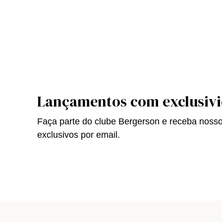
Lançamentos com exclusiv
Faça parte do clube Bergerson e receba noss
exclusivos por email.