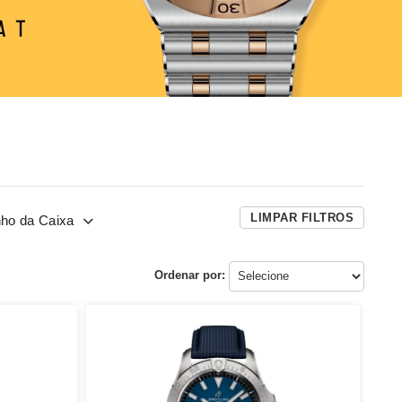
LIMPAR FILTROS
ho da Caixa
Ordenar por: