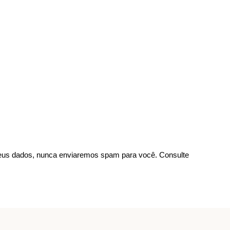
us dados, nunca enviaremos spam para você. Consulte