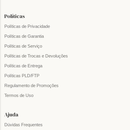
Políticas
Políticas de Privacidade
Políticas de Garantia
Políticas de Serviço
Políticas de Trocas e Devoluções
Políticas de Entrega
Políticas PLD/FTP
Regulamento de Promoções
Termos de Uso
Ajuda
Dúvidas Frequentes