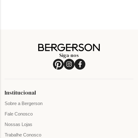
Siga-nos
Institucional
Sobre a Bergerson
Fale Conosco
Nossas Lojas
Trabalhe Conosco