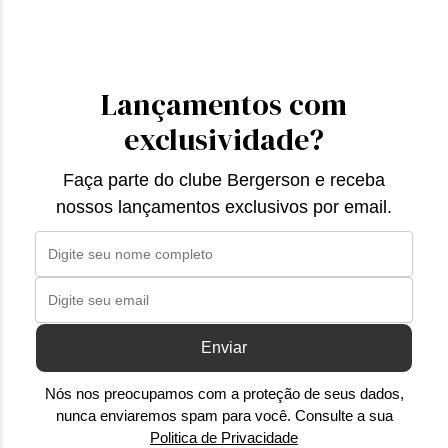
Lançamentos com
exclusividade?
Faça parte do clube Bergerson e receba
nossos lançamentos exclusivos por email.
Enviar
Nós nos preocupamos com a proteção de seus dados,
nunca enviaremos spam para você. Consulte a sua
Politica de Privacidade