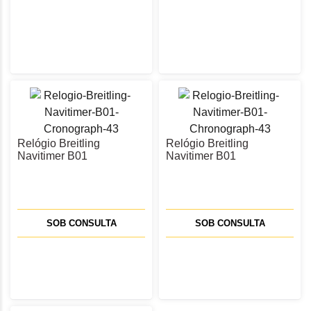
Relógio Breitling
Relógio Breitling
Navitimer B01
Navitimer B01
Cronograph 43
Chronograph 43
AB0138241K1P1
AB0138241K1A1
SOB CONSULTA
SOB CONSULTA