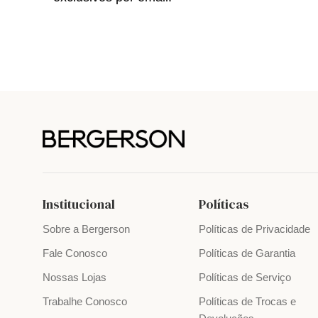
Institucional
Políticas
Sobre a Bergerson
Políticas de Privacidade
Fale Conosco
Políticas de Garantia
Nossas Lojas
Políticas de Serviço
Trabalhe Conosco
Políticas de Trocas e