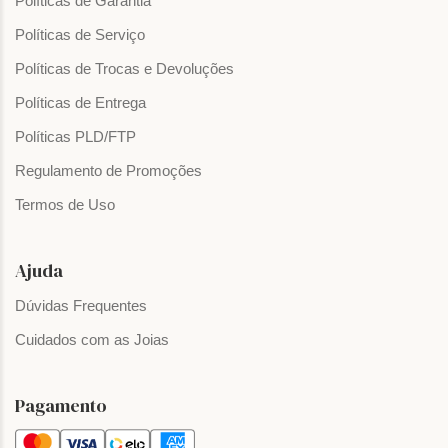
Políticas de Garantia
Políticas de Serviço
Políticas de Trocas e Devoluções
Políticas de Entrega
Políticas PLD/FTP
Regulamento de Promoções
Termos de Uso
Ajuda
Dúvidas Frequentes
Cuidados com as Joias
Pagamento