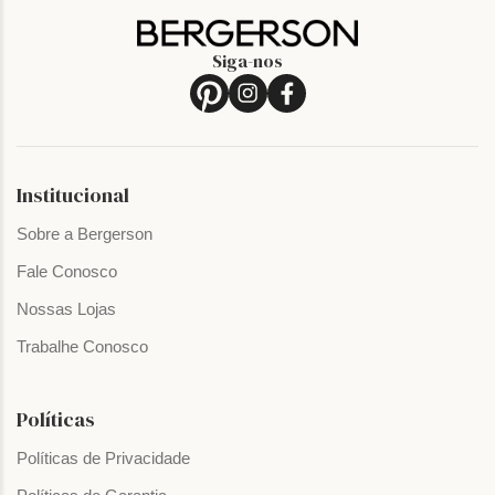
Siga-nos
Institucional
Sobre a Bergerson
Fale Conosco
Nossas Lojas
Trabalhe Conosco
Políticas
Políticas de Privacidade