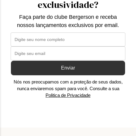
exclusividade?
Faça parte do clube Bergerson e receba
nossos lançamentos exclusivos por email.
Enviar
Nós nos preocupamos com a proteção de seus dados,
nunca enviaremos spam para você. Consulte a sua
Politica de Privacidade