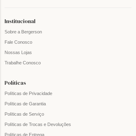
Institucional
Sobre a Bergerson
Fale Conosco
Nossas Lojas
Trabalhe Conosco
Políticas
Políticas de Privacidade
Políticas de Garantia
Políticas de Serviço
Políticas de Trocas e Devoluções
Políticas de Entrega