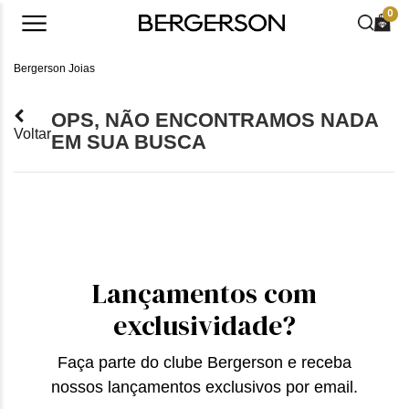
0
Bergerson Joias
OPS, NÃO ENCONTRAMOS NADA
Voltar
EM SUA BUSCA
Lançamentos com
exclusividade?
Faça parte do clube Bergerson e receba
nossos lançamentos exclusivos por email.