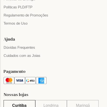
Políticas PLD/FTP
Regulamento de Promoções
Termos de Uso
Ajuda
Dúvidas Frequentes
Cuidados com as Joias
Pagamento
Nossas lojas
Curitiba
Londrina
Maringá