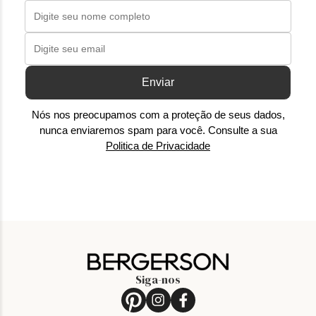
Enviar
Nós nos preocupamos com a proteção de seus dados,
nunca enviaremos spam para você. Consulte a sua
Politica de Privacidade
Siga-nos