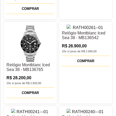
COMPRAR
Relógio Montblanc Iced
Sea 38 - MB136542
R$ 26.900,00
10x s/ juros de R$ 2.690,00
COMPRAR
Relógio Montblanc Iced
Sea 38 - MB136765
R$ 28.200,00
10x s/ juros de R$ 2.820,00
COMPRAR