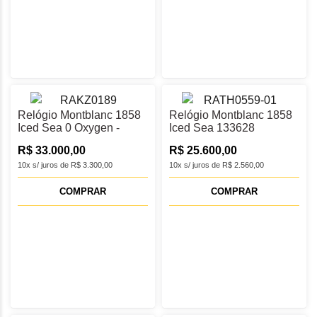
Relógio Montblanc 1858
Relógio Montblanc 1858
Iced Sea 0 Oxygen -
Iced Sea 133628
134017
R$ 33.000,00
R$ 25.600,00
10x s/ juros de R$ 3.300,00
10x s/ juros de R$ 2.560,00
COMPRAR
COMPRAR