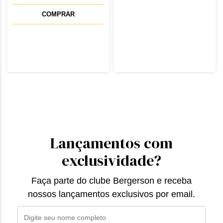
COMPRAR
Lançamentos com
exclusividade?
Faça parte do clube Bergerson e receba
nossos lançamentos exclusivos por email.