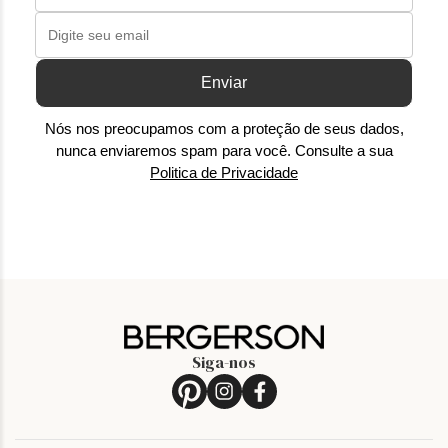
Enviar
Nós nos preocupamos com a proteção de seus dados,
nunca enviaremos spam para você. Consulte a sua
Politica de Privacidade
Siga-nos