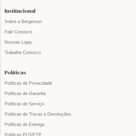
Institucional
Sobre a Bergerson
Fale Conosco
Nossas Lojas
Trabalhe Conosco
Políticas
Políticas de Privacidade
Políticas de Garantia
Políticas de Serviço
Políticas de Trocas e Devoluções
Políticas de Entrega
Políticas PLD/FTP