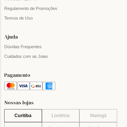
Regulamento de Promoções
Termos de Uso
Ajuda
Dúvidas Frequentes
Cuidados com as Joias
Pagamento
Nossas lojas
Curitiba
Londrina
Maringá