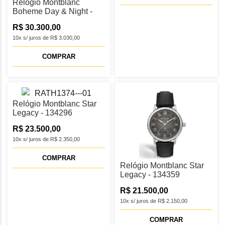
Relógio Montblanc
Boheme Day & Night -
MB133310
R$ 30.300,00
10x s/ juros de R$ 3.030,00
COMPRAR
Relógio Montblanc Star
Legacy - 134296
R$ 23.500,00
10x s/ juros de R$ 2.350,00
COMPRAR
Relógio Montblanc Star
Legacy - 134359
R$ 21.500,00
10x s/ juros de R$ 2.150,00
COMPRAR