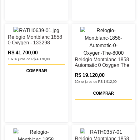
Relógio Montblanc 1858
0 Oxygen - 133298
R$ 41.700,00
Relógio Montblanc 1858
10x s/ juros de R$ 4.170,00
Automatic 0 Oxygen The
8000 - 130984
COMPRAR
R$ 19.120,00
10x s/ juros de R$ 1.912,00
COMPRAR
Relógio Montblanc 1858