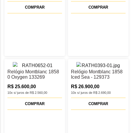
COMPRAR
COMPRAR
Relógio Montblanc 1858
Relógio Montblanc 1858
0 Oxygen 133269
Iced Sea - 129373
R$ 25.600,00
R$ 26.900,00
10x s/ juros de R$ 2.560,00
10x s/ juros de R$ 2.690,00
COMPRAR
COMPRAR