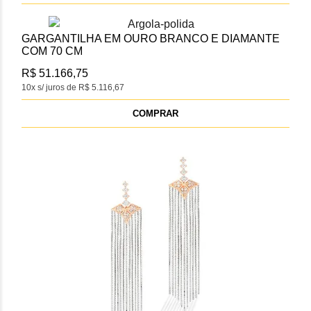
GARGANTILHA EM OURO BRANCO E DIAMANTE
COM 70 CM
R$ 51.166,75
10x s/ juros de R$ 5.116,67
COMPRAR