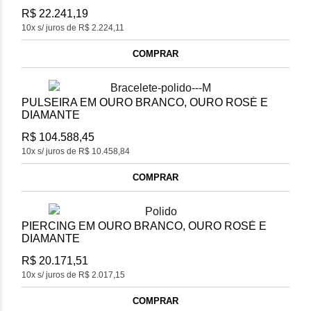
R$ 22.241,19
10x s/ juros de R$ 2.224,11
COMPRAR
PULSEIRA EM OURO BRANCO, OURO ROSÉ E
DIAMANTE
R$ 104.588,45
10x s/ juros de R$ 10.458,84
COMPRAR
PIERCING EM OURO BRANCO, OURO ROSÉ E
DIAMANTE
R$ 20.171,51
10x s/ juros de R$ 2.017,15
COMPRAR