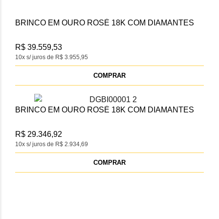
BRINCO EM OURO ROSÈ 18K COM DIAMANTES
R$ 39.559,53
10x s/ juros de R$ 3.955,95
COMPRAR
BRINCO EM OURO ROSÈ 18K COM DIAMANTES
R$ 29.346,92
10x s/ juros de R$ 2.934,69
COMPRAR