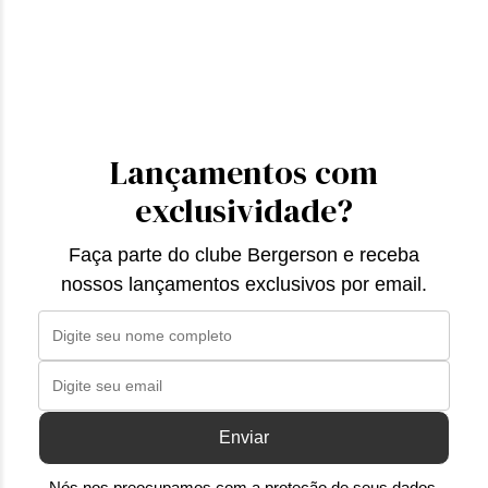
Lançamentos com
exclusividade?
Faça parte do clube Bergerson e receba
nossos lançamentos exclusivos por email.
Enviar
Nós nos preocupamos com a proteção de seus dados,