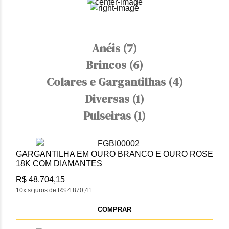
Anéis (7)
Brincos (6)
Colares e Gargantilhas (4)
Diversas (1)
Pulseiras (1)
GARGANTILHA EM OURO BRANCO E OURO ROSÉ
18K COM DIAMANTES
R$ 48.704,15
10x s/ juros de R$ 4.870,41
COMPRAR