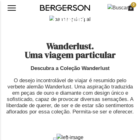
0
Coleção
Wanderlust
Wanderlust.
Uma viagem particular
Descubra a Coleção Wanderlust
O desejo incontrolável de viajar é resumido pelo
verbete alemão Wanderlust. Uma aspiração traduzida
em peças de ouro e diamante com design único e
sofisticado, capaz de provocar diversas sensações. A
liberdade de querer, de ser e de estar são sentimentos
aflorados por essa coleção. Permita-se ser e oferecer.