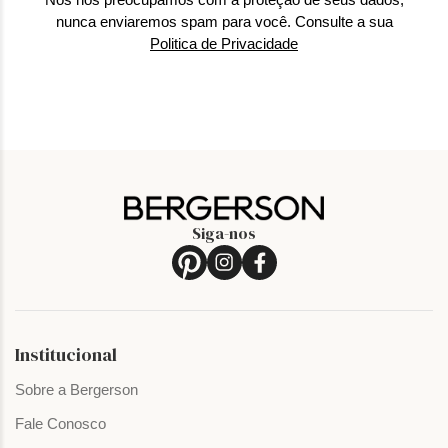
nunca enviaremos spam para você. Consulte a sua
Politica de Privacidade
Siga-nos
Institucional
Sobre a Bergerson
Fale Conosco