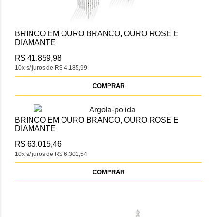
BRINCO EM OURO BRANCO, OURO ROSÉ E
DIAMANTE
R$ 41.859,98
10x s/ juros de R$ 4.185,99
COMPRAR
BRINCO EM OURO BRANCO, OURO ROSÉ E
DIAMANTE
R$ 63.015,46
10x s/ juros de R$ 6.301,54
COMPRAR