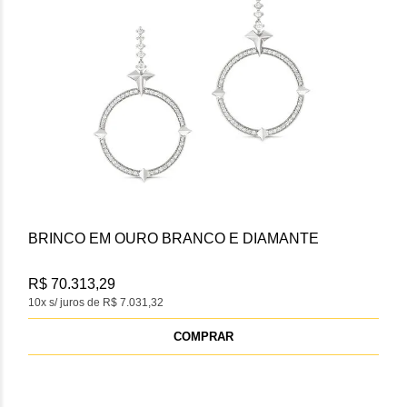
BRINCO EM OURO BRANCO E DIAMANTE
R$ 70.313,29
10x s/ juros de R$ 7.031,32
COMPRAR