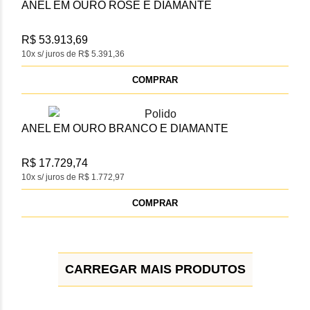
ANEL EM OURO ROSÉ E DIAMANTE
R$ 53.913,69
10x s/ juros de R$ 5.391,36
COMPRAR
ANEL EM OURO BRANCO E DIAMANTE
R$ 17.729,74
10x s/ juros de R$ 1.772,97
COMPRAR
CARREGAR MAIS PRODUTOS