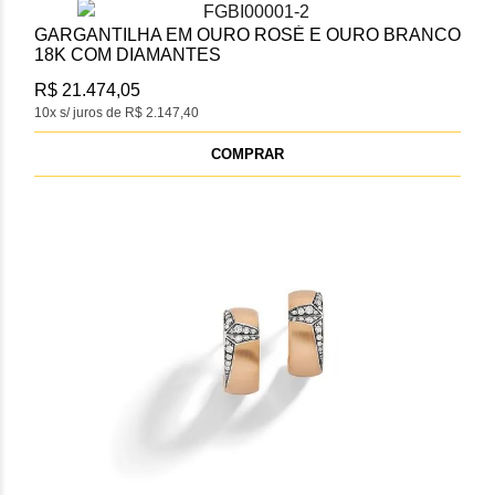
GARGANTILHA EM OURO ROSÉ E OURO BRANCO
18K COM DIAMANTES
R$ 21.474,05
10x s/ juros de R$ 2.147,40
COMPRAR