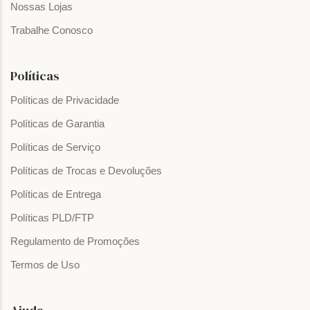
Nossas Lojas
Trabalhe Conosco
Políticas
Políticas de Privacidade
Políticas de Garantia
Políticas de Serviço
Políticas de Trocas e Devoluções
Políticas de Entrega
Políticas PLD/FTP
Regulamento de Promoções
Termos de Uso