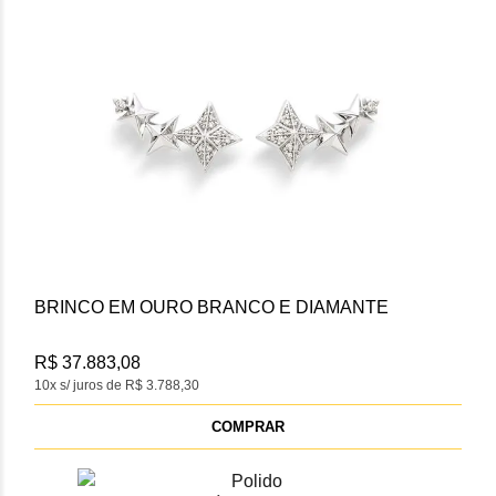
BRINCO EM OURO BRANCO E DIAMANTE
R$ 37.883,08
10x s/ juros de R$ 3.788,30
COMPRAR