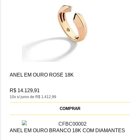
ANEL EM OURO ROSÈ 18K
R$ 14.129,91
10x s/ juros de R$ 1.412,99
COMPRAR
ANEL EM OURO BRANCO 18K COM DIAMANTES