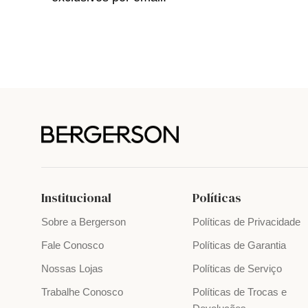
Institucional
Políticas
Sobre a Bergerson
Políticas de Privacidade
Fale Conosco
Políticas de Garantia
Nossas Lojas
Políticas de Serviço
Trabalhe Conosco
Políticas de Trocas e