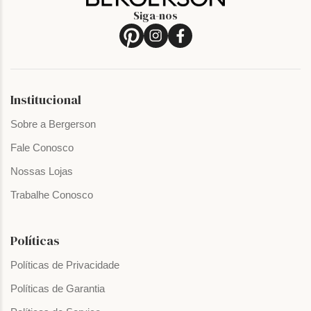
Siga-nos
Institucional
Sobre a Bergerson
Fale Conosco
Nossas Lojas
Trabalhe Conosco
Políticas
Políticas de Privacidade
Políticas de Garantia