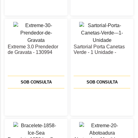
Extreme 3.0 Prendedor
Sartorial Porta Canetas
de Gravata - 130994
Verde - 1 Unidade -
131200
SOB CONSULTA
SOB CONSULTA