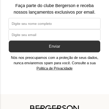
Faça parte do clube Bergerson e receba
nossos lançamentos exclusivos por email.
Enviar
Nós nos preocupamos com a proteção de seus dados,
nunca enviaremos spam para você. Consulte a sua
Politica de Privacidade