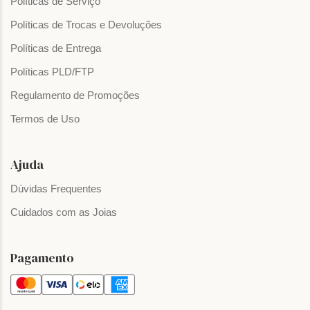
Políticas de Serviço
Políticas de Trocas e Devoluções
Políticas de Entrega
Políticas PLD/FTP
Regulamento de Promoções
Termos de Uso
Ajuda
Dúvidas Frequentes
Cuidados com as Joias
Pagamento