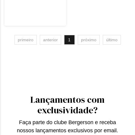
primeiro
anterior
1
próximo
último
Lançamentos com
exclusividade?
Faça parte do clube Bergerson e receba
nossos lançamentos exclusivos por email.