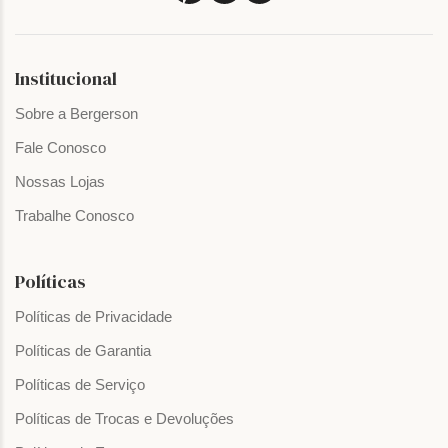
Institucional
Sobre a Bergerson
Fale Conosco
Nossas Lojas
Trabalhe Conosco
Políticas
Políticas de Privacidade
Políticas de Garantia
Políticas de Serviço
Políticas de Trocas e Devoluções