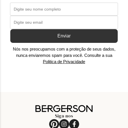
Enviar
Nós nos preocupamos com a proteção de seus dados,
nunca enviaremos spam para você. Consulte a sua
Politica de Privacidade
Siga-nos