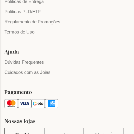
Políticas de Entrega
Políticas PLD/FTP
Regulamento de Promoções
Termos de Uso
Ajuda
Dúvidas Frequentes
Cuidados com as Joias
Pagamento
Nossas lojas