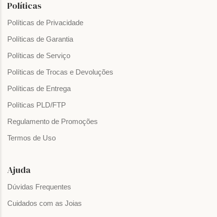
Políticas
Políticas de Privacidade
Políticas de Garantia
Políticas de Serviço
Políticas de Trocas e Devoluções
Políticas de Entrega
Políticas PLD/FTP
Regulamento de Promoções
Termos de Uso
Ajuda
Dúvidas Frequentes
Cuidados com as Joias