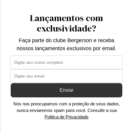
Lançamentos com
exclusividade?
Faça parte do clube Bergerson e receba
nossos lançamentos exclusivos por email.
Enviar
Nós nos preocupamos com a proteção de seus dados,
nunca enviaremos spam para você. Consulte a sua
Politica de Privacidade