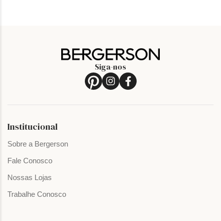
Siga-nos
Institucional
Sobre a Bergerson
Fale Conosco
Nossas Lojas
Trabalhe Conosco