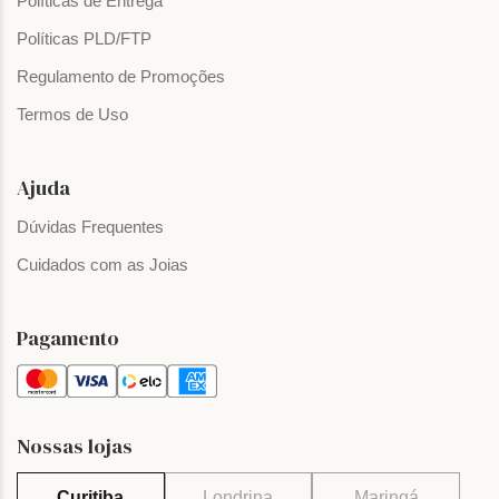
Políticas de Entrega
Políticas PLD/FTP
Regulamento de Promoções
Termos de Uso
Ajuda
Dúvidas Frequentes
Cuidados com as Joias
Pagamento
Nossas lojas
Curitiba
Londrina
Maringá