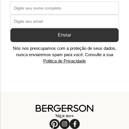
Enviar
Nós nos preocupamos com a proteção de seus dados,
nunca enviaremos spam para você. Consulte a sua
Politica de Privacidade
Siga-nos