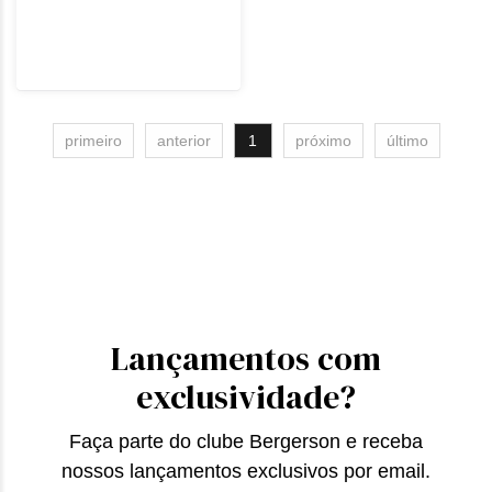
primeiro
anterior
1
próximo
último
Lançamentos com
exclusividade?
Faça parte do clube Bergerson e receba
nossos lançamentos exclusivos por email.