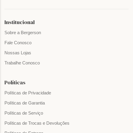
Institucional
Sobre a Bergerson
Fale Conosco
Nossas Lojas
Trabalhe Conosco
Políticas
Políticas de Privacidade
Políticas de Garantia
Políticas de Serviço
Políticas de Trocas e Devoluções