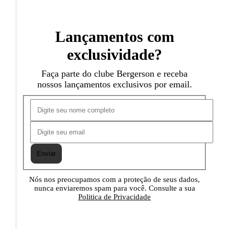
Lançamentos com
exclusividade?
Faça parte do clube Bergerson e receba
nossos lançamentos exclusivos por email.
Enviar
Nós nos preocupamos com a proteção de seus dados,
nunca enviaremos spam para você. Consulte a sua
Politica de Privacidade