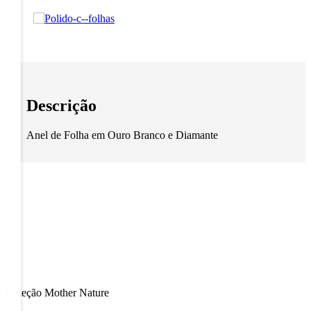
Descrição
Anel de Folha em Ouro Branco e Diamante
Coleção Mother Nature