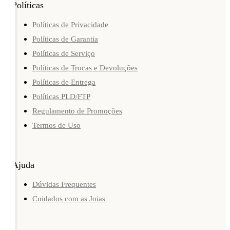
Políticas
Políticas de Privacidade
Políticas de Garantia
Políticas de Serviço
Políticas de Trocas e Devoluções
Políticas de Entrega
Políticas PLD/FTP
Regulamento de Promoções
Termos de Uso
Ajuda
Dúvidas Frequentes
Cuidados com as Joias