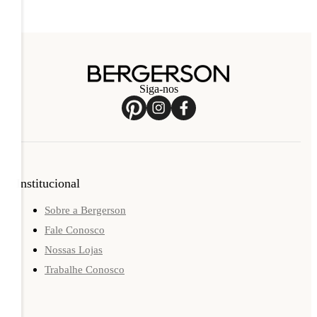
Siga-nos
Institucional
Sobre a Bergerson
Fale Conosco
Nossas Lojas
Trabalhe Conosco