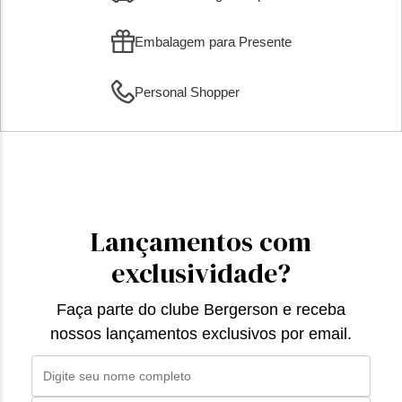
Embalagem para Presente
Personal Shopper
Lançamentos com
exclusividade?
Faça parte do clube Bergerson e receba
nossos lançamentos exclusivos por email.