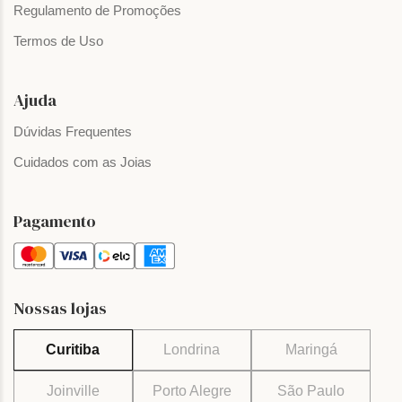
Regulamento de Promoções
Termos de Uso
Ajuda
Dúvidas Frequentes
Cuidados com as Joias
Pagamento
Nossas lojas
Curitiba
Londrina
Maringá
Joinville
Porto Alegre
São Paulo