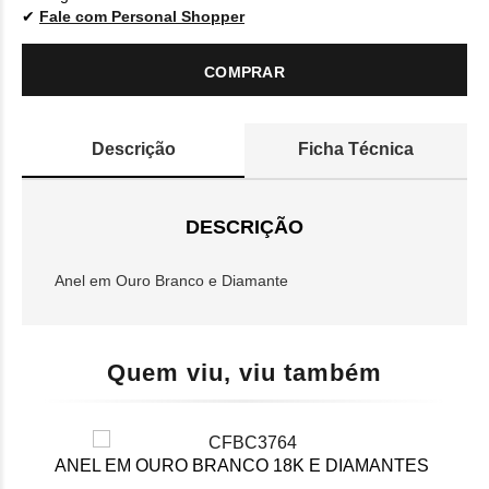
Fale com Personal Shopper
COMPRAR
Descrição
Ficha Técnica
DESCRIÇÃO
Anel em Ouro Branco e Diamante
Quem viu, viu também
ANEL EM OURO BRANCO 18K E DIAMANTES