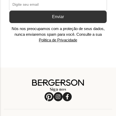
Enviar
Nós nos preocupamos com a proteção de seus dados,
nunca enviaremos spam para você. Consulte a sua
Politica de Privacidade
Siga-nos