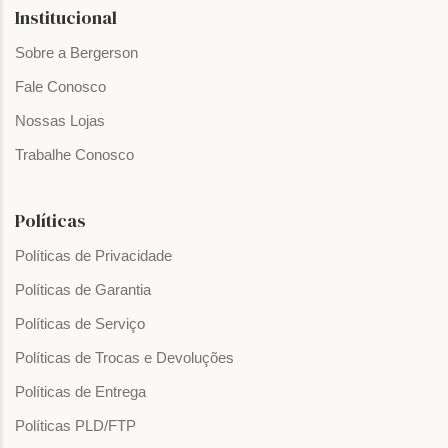
Institucional
Sobre a Bergerson
Fale Conosco
Nossas Lojas
Trabalhe Conosco
Políticas
Políticas de Privacidade
Políticas de Garantia
Políticas de Serviço
Políticas de Trocas e Devoluções
Políticas de Entrega
Políticas PLD/FTP