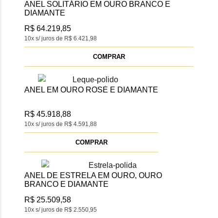
ANEL SOLITÁRIO EM OURO BRANCO E
DIAMANTE
R$ 64.219,85
10x s/ juros de R$ 6.421,98
COMPRAR
ANEL EM OURO ROSÉ E DIAMANTE
R$ 45.918,88
10x s/ juros de R$ 4.591,88
COMPRAR
ANEL DE ESTRELA EM OURO, OURO
BRANCO E DIAMANTE
R$ 25.509,58
10x s/ juros de R$ 2.550,95