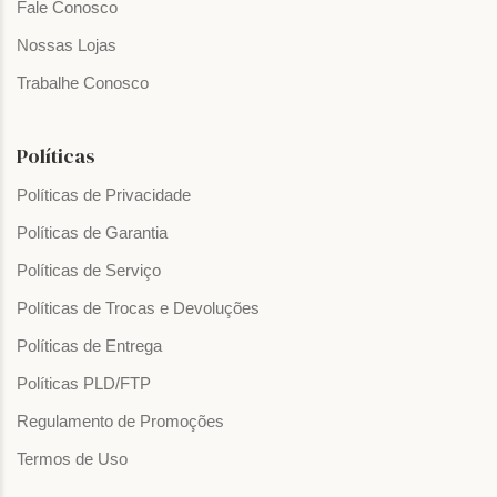
Fale Conosco
Nossas Lojas
Trabalhe Conosco
Políticas
Políticas de Privacidade
Políticas de Garantia
Políticas de Serviço
Políticas de Trocas e Devoluções
Políticas de Entrega
Políticas PLD/FTP
Regulamento de Promoções
Termos de Uso