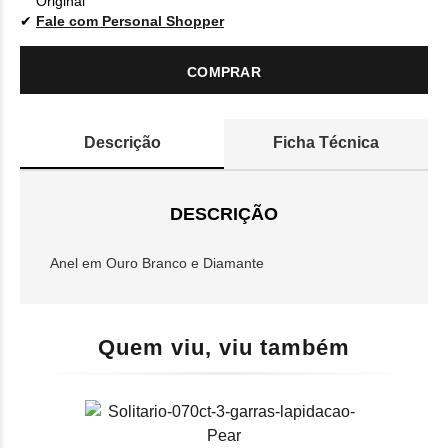
Original
Fale com Personal Shopper
COMPRAR
Descrição
Ficha Técnica
DESCRIÇÃO
Anel em Ouro Branco e Diamante
Quem viu, viu também