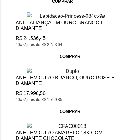
COMPRAR
ANEL ALIANÇA EM OURO BRANCO E
DIAMANTE
R$ 24.536,45
10x s/ juros de R$ 2.453,64
COMPRAR
ANEL EM OURO BRANCO, OURO ROSÉ E
DIAMANTE
R$ 17.998,56
10x s/ juros de R$ 1.799,85
COMPRAR
ANEL EM OURO AMARELO 18K COM
DIAMANTE CHOCOLATE