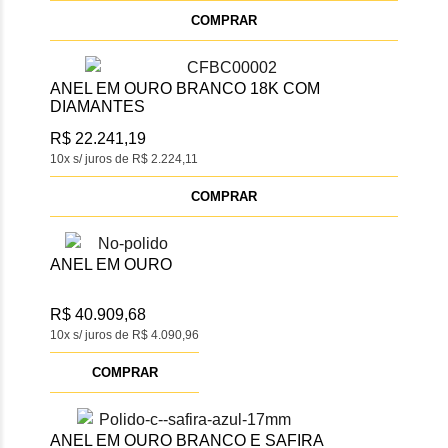
COMPRAR
ANEL EM OURO BRANCO 18K COM
DIAMANTES
R$ 22.241,19
10x s/ juros de R$ 2.224,11
COMPRAR
ANEL EM OURO
R$ 40.909,68
10x s/ juros de R$ 4.090,96
COMPRAR
ANEL EM OURO BRANCO E SAFIRA