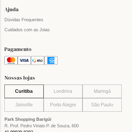
Ajuda
Dúvidas Frequentes
Cuidados com as Joias
Pagamento
Nossas lojas
Curitiba
Londrina
Maringá
Joinville
Porto Alegre
São Paulo
Park Shopping Barigüi
R. Prof. Pedro Viriato P. de Souza, 600