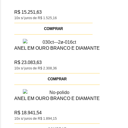
R$ 15.251,63
10x s/ juros de R$ 1.525,16
COMPRAR
ANEL EM OURO BRANCO E DIAMANTE
R$ 23.083,63
10x s/ juros de R$ 2.308,36
COMPRAR
ANEL EM OURO BRANCO E DIAMANTE
R$ 18.941,54
10x s/ juros de R$ 1.894,15