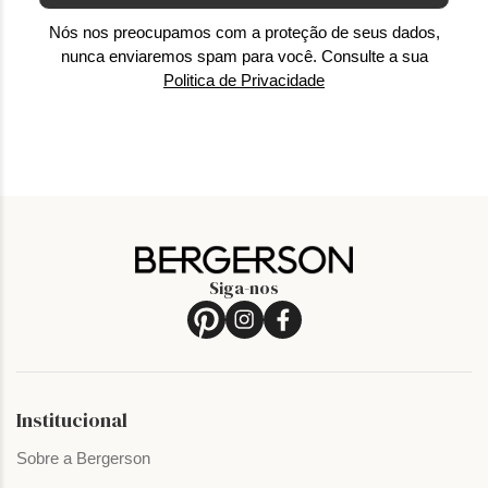
Nós nos preocupamos com a proteção de seus dados,
nunca enviaremos spam para você. Consulte a sua
Politica de Privacidade
Siga-nos
Institucional
Sobre a Bergerson