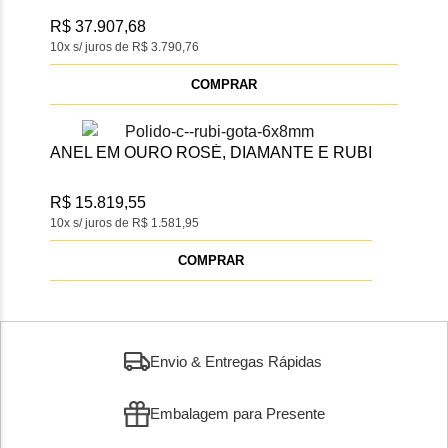
R$ 37.907,68
10x s/ juros de R$ 3.790,76
COMPRAR
ANEL EM OURO ROSÉ, DIAMANTE E RUBI
R$ 15.819,55
10x s/ juros de R$ 1.581,95
COMPRAR
Envio & Entregas Rápidas
Embalagem para Presente