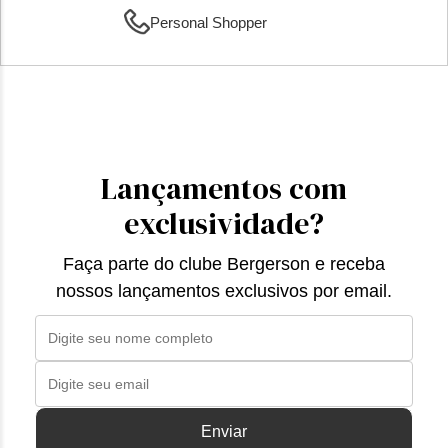
Personal Shopper
Lançamentos com
exclusividade?
Faça parte do clube Bergerson e receba
nossos lançamentos exclusivos por email.
Enviar