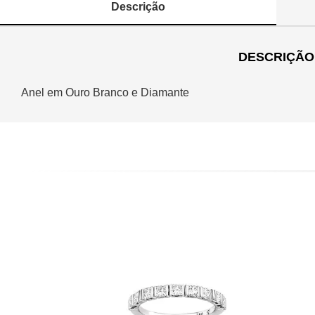
Descrição
DESCRIÇÃO
Anel em Ouro Branco e Diamante