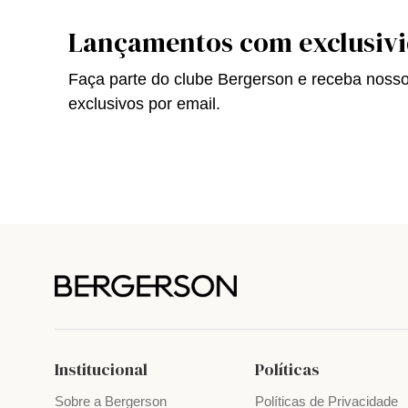
Lançamentos com exclusiv
Faça parte do clube Bergerson e receba noss
exclusivos por email.
Institucional
Políticas
Sobre a Bergerson
Políticas de Privacidade