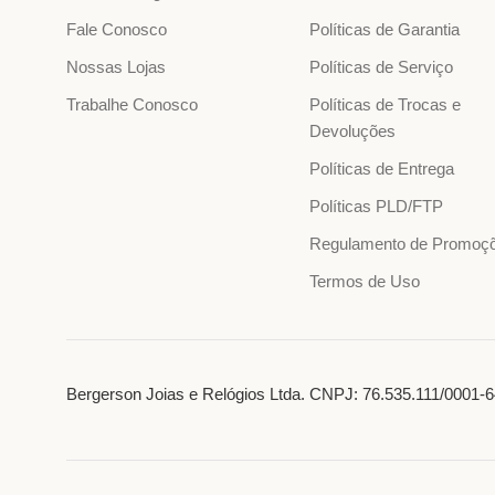
Fale Conosco
Políticas de Garantia
Nossas Lojas
Políticas de Serviço
Trabalhe Conosco
Políticas de Trocas e
Devoluções
Políticas de Entrega
Políticas PLD/FTP
Regulamento de Promoç
Termos de Uso
Bergerson Joias e Relógios Ltda. CNPJ: 76.535.111/0001-64