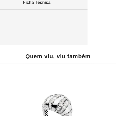
Ficha Técnica
Quem viu, viu também