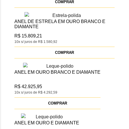
COMPRAR
ANEL DE ESTRELA EM OURO BRANCO E
DIAMANTE
R$ 15.809,21
10x s/ juros de R$ 1.580,92
COMPRAR
ANEL EM OURO BRANCO E DIAMANTE
R$ 42.925,95
10x s/ juros de R$ 4.292,59
COMPRAR
ANEL EM OURO E DIAMANTE