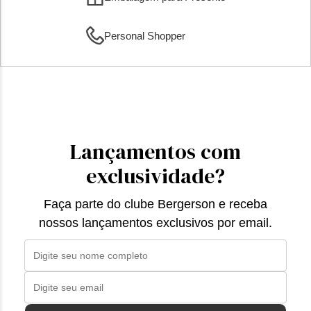
Personal Shopper
Lançamentos com
exclusividade?
Faça parte do clube Bergerson e receba
nossos lançamentos exclusivos por email.