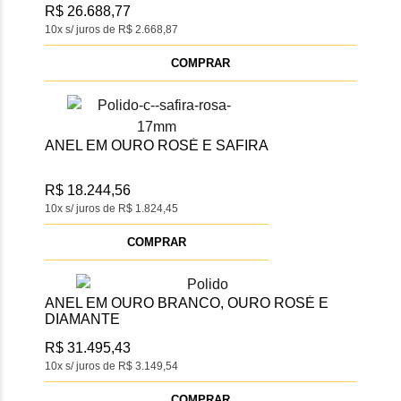
R$ 26.688,77
10x s/ juros de R$ 2.668,87
COMPRAR
ANEL EM OURO ROSÉ E SAFIRA
R$ 18.244,56
10x s/ juros de R$ 1.824,45
COMPRAR
ANEL EM OURO BRANCO, OURO ROSÉ E
DIAMANTE
R$ 31.495,43
10x s/ juros de R$ 3.149,54
COMPRAR