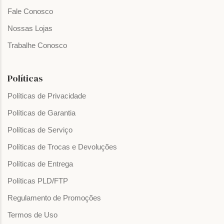
Fale Conosco
Nossas Lojas
Trabalhe Conosco
Políticas
Políticas de Privacidade
Políticas de Garantia
Políticas de Serviço
Políticas de Trocas e Devoluções
Políticas de Entrega
Políticas PLD/FTP
Regulamento de Promoções
Termos de Uso