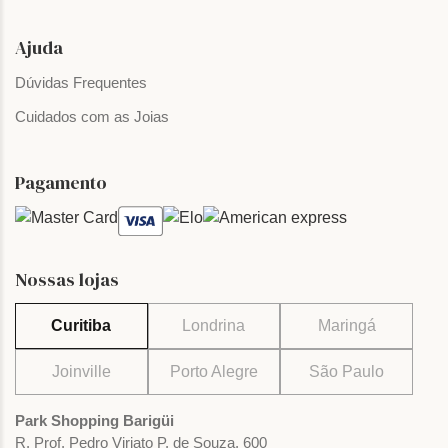
Ajuda
Dúvidas Frequentes
Cuidados com as Joias
Pagamento
Nossas lojas
Curitiba
Londrina
Maringá
Joinville
Porto Alegre
São Paulo
Park Shopping Barigüi
R. Prof. Pedro Viriato P. de Souza, 600