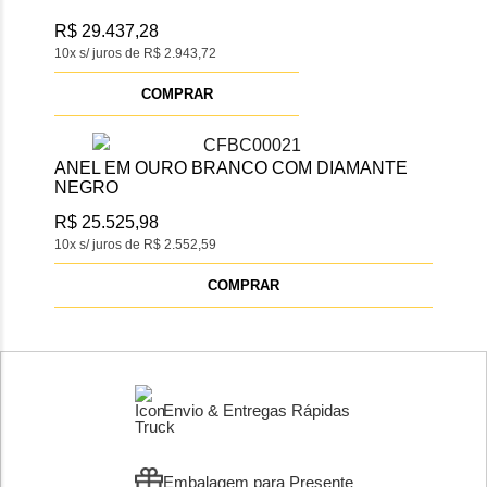
R$ 29.437,28
10x s/ juros de R$ 2.943,72
COMPRAR
ANEL EM OURO BRANCO COM DIAMANTE
NEGRO
R$ 25.525,98
10x s/ juros de R$ 2.552,59
COMPRAR
Envio & Entregas Rápidas
Embalagem para Presente