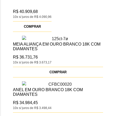
R$ 40.909,68
10x s/ juros de R$ 4.090,96
COMPRAR
MEIA ALIANÇA EM OURO BRANCO 18K COM
DIAMANTES
R$ 36.731,76
10x s/ juros de R$ 3.673,17
COMPRAR
ANEL EM OURO BRANCO 18K COM
DIAMANTES
R$ 34.984,45
10x s/ juros de R$ 3.498,44