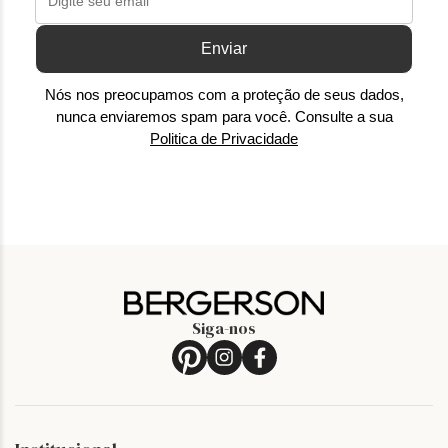
Enviar
Nós nos preocupamos com a proteção de seus dados,
nunca enviaremos spam para você. Consulte a sua
Politica de Privacidade
Siga-nos