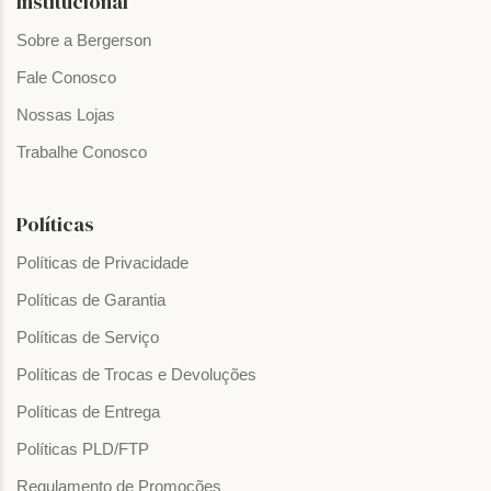
Institucional
Sobre a Bergerson
Fale Conosco
Nossas Lojas
Trabalhe Conosco
Políticas
Políticas de Privacidade
Políticas de Garantia
Políticas de Serviço
Políticas de Trocas e Devoluções
Políticas de Entrega
Políticas PLD/FTP
Regulamento de Promoções