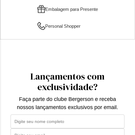
Embalagem para Presente
Personal Shopper
Lançamentos com
exclusividade?
Faça parte do clube Bergerson e receba
nossos lançamentos exclusivos por email.