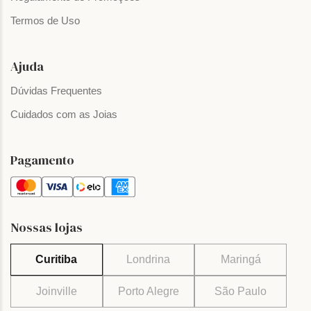
Termos de Uso
Ajuda
Dúvidas Frequentes
Cuidados com as Joias
Pagamento
Nossas lojas
Curitiba
Londrina
Maringá
Joinville
Porto Alegre
São Paulo