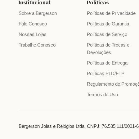
Institucional
Políticas
Sobre a Bergerson
Políticas de Privacidade
Fale Conosco
Políticas de Garantia
Nossas Lojas
Políticas de Serviço
Trabalhe Conosco
Políticas de Trocas e
Devoluções
Políticas de Entrega
Políticas PLD/FTP
Regulamento de Promoç
Termos de Uso
Bergerson Joias e Relógios Ltda. CNPJ: 76.535.111/0001-64