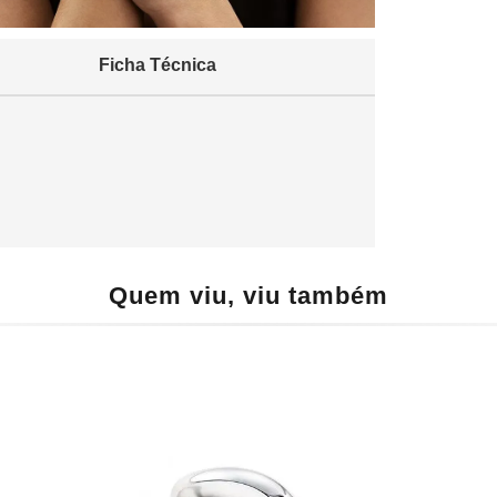
Ficha Técnica
Quem viu, viu também