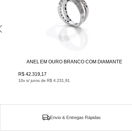
ANEL EM OURO BRANCO COM DIAMANTE
R$ 42.319,17
10x s/ juros de R$ 4.231,91
Envio & Entregas Rápidas