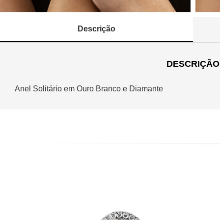
Descrição
DESCRIÇÃO
Anel Solitário em Ouro Branco e Diamante