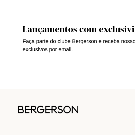
Lançamentos com exclusiv
Faça parte do clube Bergerson e receba noss
exclusivos por email.