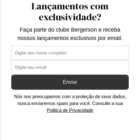
Lançamentos com
exclusividade?
Faça parte do clube Bergerson e receba
nossos lançamentos exclusivos por email.
Enviar
Nós nos preocupamos com a proteção de seus dados,
nunca enviaremos spam para você. Consulte a sua
Politica de Privacidade