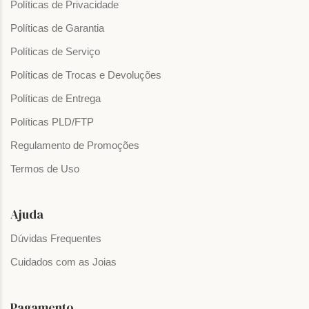
Políticas de Privacidade
Políticas de Garantia
Políticas de Serviço
Políticas de Trocas e Devoluções
Políticas de Entrega
Políticas PLD/FTP
Regulamento de Promoções
Termos de Uso
Ajuda
Dúvidas Frequentes
Cuidados com as Joias
Pagamento