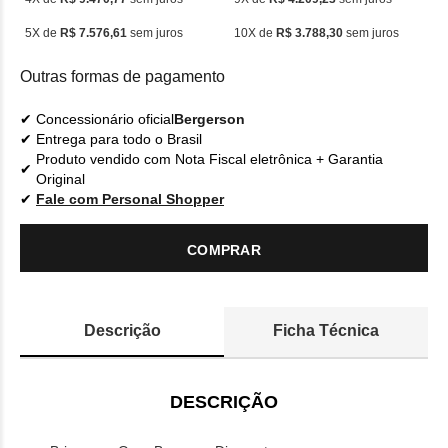
5X de
R$ 7.576,61
sem juros
10X de
R$ 3.788,30
sem juros
Outras formas de pagamento
Concessionário oficial
Bergerson
Entrega para todo o Brasil
Produto vendido com Nota Fiscal eletrônica + Garantia
Original
Fale com Personal Shopper
COMPRAR
Descrição
Ficha Técnica
DESCRIÇÃO