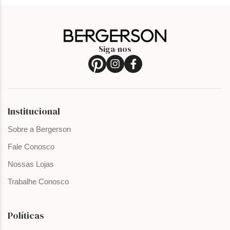
Siga-nos
Institucional
Sobre a Bergerson
Fale Conosco
Nossas Lojas
Trabalhe Conosco
Políticas