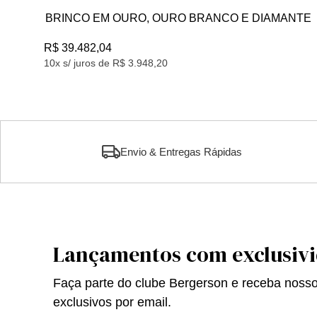
BRINCO EM OURO, OURO BRANCO E DIAMANTE
R$ 39.482,04
10x s/ juros de R$ 3.948,20
Envio & Entregas Rápidas
Lançamentos com exclusiv
Faça parte do clube Bergerson e receba noss
exclusivos por email.