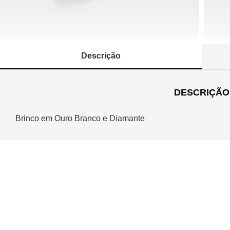
Descrição
DESCRIÇÃO
Brinco em Ouro Branco e Diamante