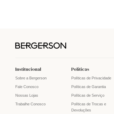
Institucional
Políticas
Sobre a Bergerson
Políticas de Privacidade
Fale Conosco
Políticas de Garantia
Nossas Lojas
Políticas de Serviço
Trabalhe Conosco
Políticas de Trocas e
Devoluções