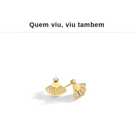
Quem viu, viu tambem