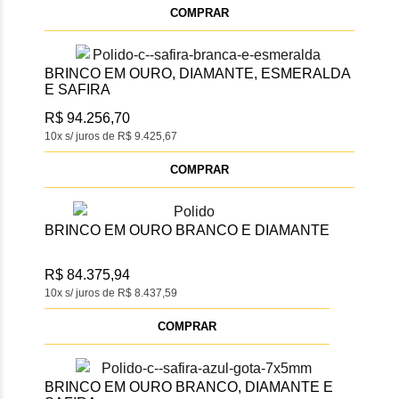
COMPRAR
BRINCO EM OURO, DIAMANTE, ESMERALDA
E SAFIRA
R$ 94.256,70
10x s/ juros de R$ 9.425,67
COMPRAR
BRINCO EM OURO BRANCO E DIAMANTE
R$ 84.375,94
10x s/ juros de R$ 8.437,59
COMPRAR
BRINCO EM OURO BRANCO, DIAMANTE E