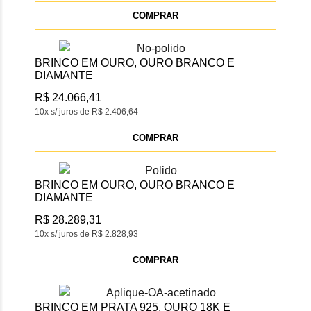
COMPRAR
BRINCO EM OURO, OURO BRANCO E
DIAMANTE
R$ 24.066,41
10x s/ juros de R$ 2.406,64
COMPRAR
BRINCO EM OURO, OURO BRANCO E
DIAMANTE
R$ 28.289,31
10x s/ juros de R$ 2.828,93
COMPRAR
BRINCO EM PRATA 925, OURO 18K E