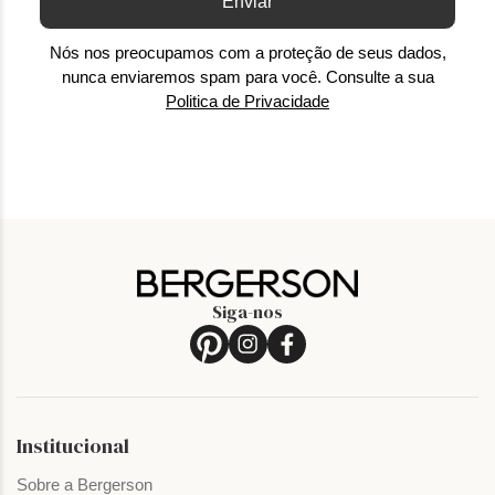
Enviar
Nós nos preocupamos com a proteção de seus dados,
nunca enviaremos spam para você. Consulte a sua
Politica de Privacidade
Siga-nos
Institucional
Sobre a Bergerson