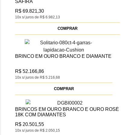
SAFIRA
R$ 69.821,30
10x s/ juros de R$ 6.982,13
COMPRAR
BRINCO EM OURO BRANCO E DIAMANTE
R$ 52.166,86
10x s/ juros de R$ 5.216,68
COMPRAR
BRINCOS EM OURO BRANCO E OURO ROSÉ
18K COM DIAMANTES
R$ 20.501,55
10x s/ juros de R$ 2.050,15