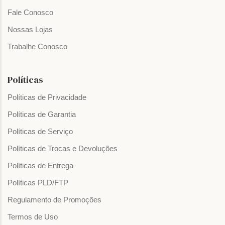
Fale Conosco
Nossas Lojas
Trabalhe Conosco
Políticas
Políticas de Privacidade
Políticas de Garantia
Políticas de Serviço
Políticas de Trocas e Devoluções
Políticas de Entrega
Políticas PLD/FTP
Regulamento de Promoções
Termos de Uso