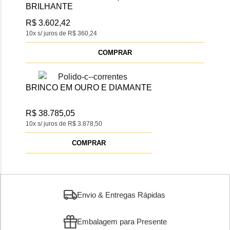
BRILHANTE
R$ 3.602,42
10x s/ juros de R$ 360,24
COMPRAR
BRINCO EM OURO E DIAMANTE
R$ 38.785,05
10x s/ juros de R$ 3.878,50
COMPRAR
Envio & Entregas Rápidas
Embalagem para Presente