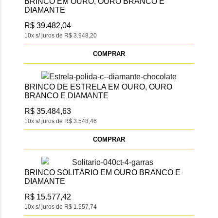
BRINCO EM OURO, OURO BRANCO E
DIAMANTE
R$ 39.482,04
10x s/ juros de R$ 3.948,20
COMPRAR
BRINCO DE ESTRELA EM OURO, OURO
BRANCO E DIAMANTE
R$ 35.484,63
10x s/ juros de R$ 3.548,46
COMPRAR
BRINCO SOLITÁRIO EM OURO BRANCO E
DIAMANTE
R$ 15.577,42
10x s/ juros de R$ 1.557,74