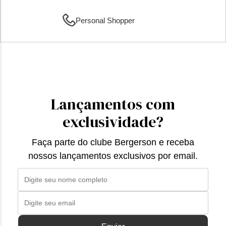
Personal Shopper
Lançamentos com
exclusividade?
Faça parte do clube Bergerson e receba
nossos lançamentos exclusivos por email.