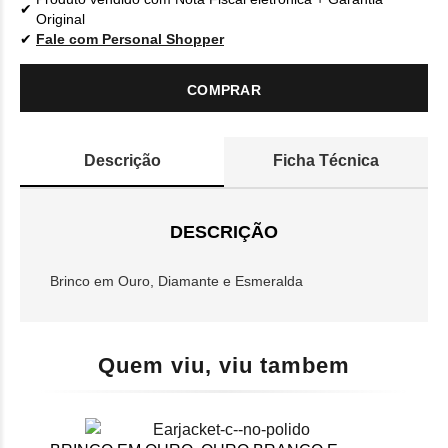
Original
Fale com Personal Shopper
COMPRAR
Descrição
Ficha Técnica
DESCRIÇÃO
Brinco em Ouro, Diamante e Esmeralda
Quem viu, viu tambem