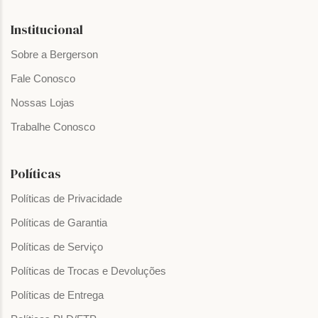
Institucional
Sobre a Bergerson
Fale Conosco
Nossas Lojas
Trabalhe Conosco
Políticas
Políticas de Privacidade
Políticas de Garantia
Políticas de Serviço
Políticas de Trocas e Devoluções
Políticas de Entrega