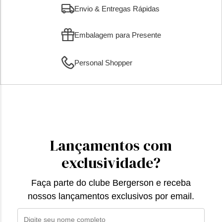
Envio & Entregas Rápidas
Embalagem para Presente
Personal Shopper
Lançamentos com
exclusividade?
Faça parte do clube Bergerson e receba
nossos lançamentos exclusivos por email.