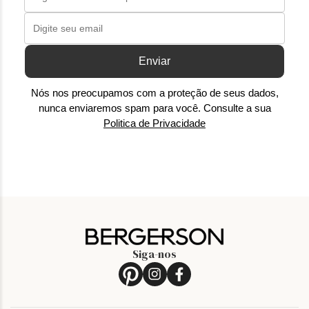
Enviar
Nós nos preocupamos com a proteção de seus dados,
nunca enviaremos spam para você. Consulte a sua
Politica de Privacidade
Siga-nos