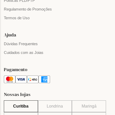
Políticas PLD/FTP
Regulamento de Promoções
Termos de Uso
Ajuda
Dúvidas Frequentes
Cuidados com as Joias
Pagamento
Nossas lojas
Curitiba
Londrina
Maringá