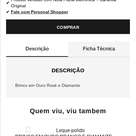
Original
Fale com Personal Shopper
COMPRAR
Descrição
Ficha Técnica
DESCRIÇÃO
Brinco em Ouro Rosé e Diamante
Quem viu, viu tambem