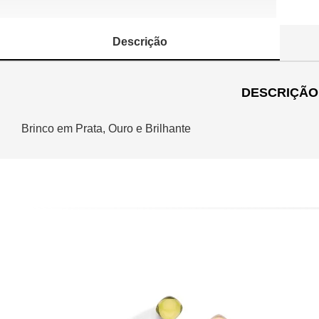
Descrição
DESCRIÇÃO
Brinco em Prata, Ouro e Brilhante