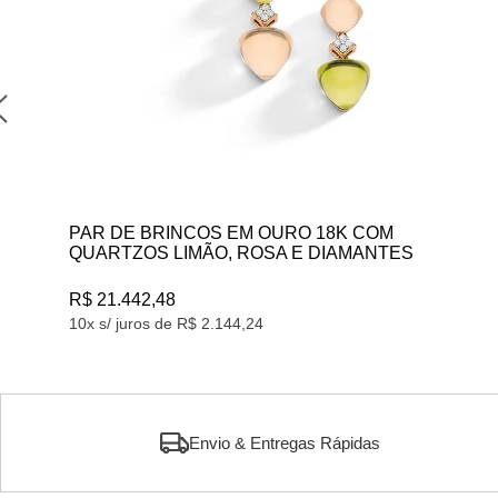
PAR DE BRINCOS EM OURO 18K COM
QUARTZOS LIMÃO, ROSA E DIAMANTES
R$ 21.442,48
10x s/ juros de R$ 2.144,24
Envio & Entregas Rápidas