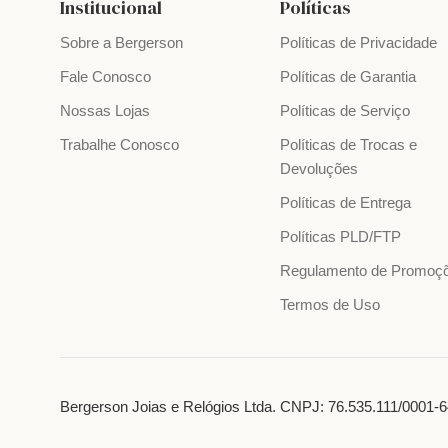
Institucional
Políticas
Sobre a Bergerson
Políticas de Privacidade
Fale Conosco
Políticas de Garantia
Nossas Lojas
Políticas de Serviço
Trabalhe Conosco
Políticas de Trocas e
Devoluções
Políticas de Entrega
Políticas PLD/FTP
Regulamento de Promoç
Termos de Uso
Bergerson Joias e Relógios Ltda. CNPJ: 76.535.111/0001-64