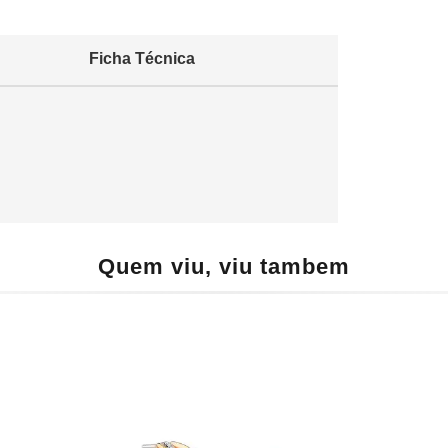
Ficha Técnica
Quem viu, viu tambem