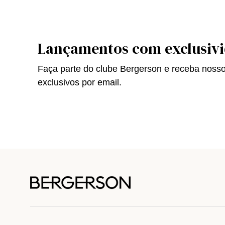
Lançamentos com exclusiv
Faça parte do clube Bergerson e receba noss
exclusivos por email.