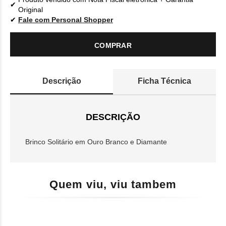
Original
Fale com Personal Shopper
COMPRAR
Descrição
Ficha Técnica
DESCRIÇÃO
Brinco Solitário em Ouro Branco e Diamante
Quem viu, viu tambem