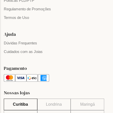
Políticas PLD/FTP
Regulamento de Promoções
Termos de Uso
Ajuda
Dúvidas Frequentes
Cuidados com as Joias
Pagamento
Nossas lojas
Curitiba
Londrina
Maringá