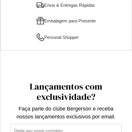
Envio & Entregas Rápidas
Embalagem para Presente
Personal Shopper
Lançamentos com
exclusividade?
Faça parte do clube Bergerson e receba
nossos lançamentos exclusivos por email.