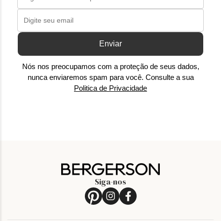
Enviar
Nós nos preocupamos com a proteção de seus dados,
nunca enviaremos spam para você. Consulte a sua
Politica de Privacidade
Siga-nos