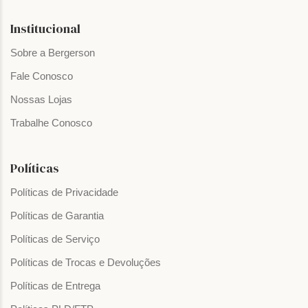
Institucional
Sobre a Bergerson
Fale Conosco
Nossas Lojas
Trabalhe Conosco
Políticas
Políticas de Privacidade
Políticas de Garantia
Políticas de Serviço
Políticas de Trocas e Devoluções
Políticas de Entrega