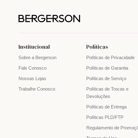
Institucional
Políticas
Sobre a Bergerson
Políticas de Privacidade
Fale Conosco
Políticas de Garantia
Nossas Lojas
Políticas de Serviço
Trabalhe Conosco
Políticas de Trocas e
Devoluções
Políticas de Entrega
Políticas PLD/FTP
Regulamento de Promoç