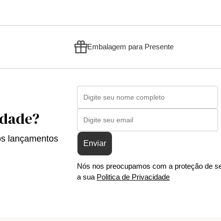
Embalagem para Presente
idade?
os lançamentos
Enviar
Nós nos preocupamos com a proteção de se
a sua
Politica de Privacidade