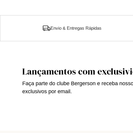
Envio & Entregas Rápidas
Lançamentos com exclusiv
Faça parte do clube Bergerson e receba noss
exclusivos por email.