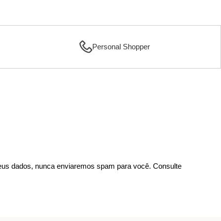
Personal Shopper
us dados, nunca enviaremos spam para você. Consulte