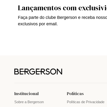
Lançamentos com exclusiv
Faça parte do clube Bergerson e receba noss
exclusivos por email.
Institucional
Políticas
Sobre a Bergerson
Políticas de Privacidade