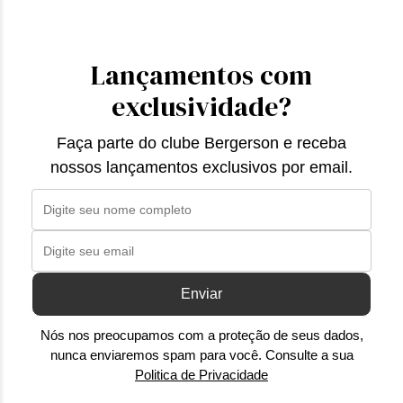
Lançamentos com
exclusividade?
Faça parte do clube Bergerson e receba
nossos lançamentos exclusivos por email.
Enviar
Nós nos preocupamos com a proteção de seus dados,
nunca enviaremos spam para você. Consulte a sua
Politica de Privacidade