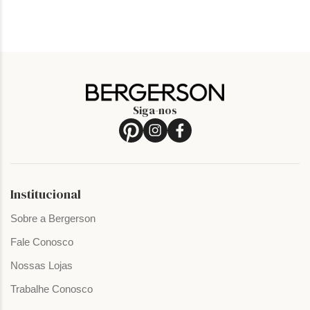
Siga-nos
Institucional
Sobre a Bergerson
Fale Conosco
Nossas Lojas
Trabalhe Conosco