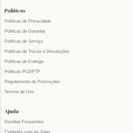
Políticas
Políticas de Privacidade
Políticas de Garantia
Políticas de Serviço
Políticas de Trocas e Devoluções
Políticas de Entrega
Políticas PLD/FTP
Regulamento de Promoções
Termos de Uso
Ajuda
Dúvidas Frequentes
Cuidados com as Joias