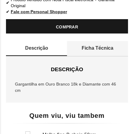
Original
Fale com Personal Shopper
COMPRAR
Descrição
Ficha Técnica
DESCRIÇÃO
Gargantilha em Ouro Branco 18k e Diamante com 46
cm
Quem viu, viu tambem