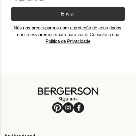
Enviar
Nós nos preocupamos com a proteção de seus dados,
nunca enviaremos spam para você. Consulte a sua
Politica de Privacidade
Siga-nos
Institucional