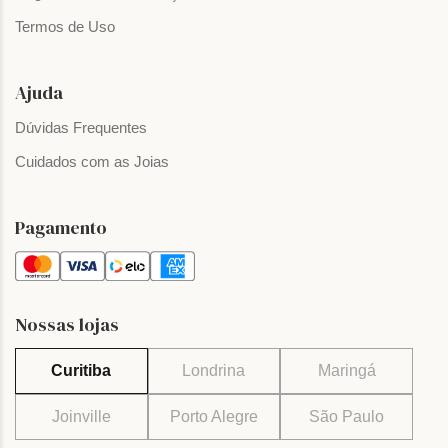
Termos de Uso
Ajuda
Dúvidas Frequentes
Cuidados com as Joias
Pagamento
Nossas lojas
Curitiba
Londrina
Maringá
Joinville
Porto Alegre
São Paulo