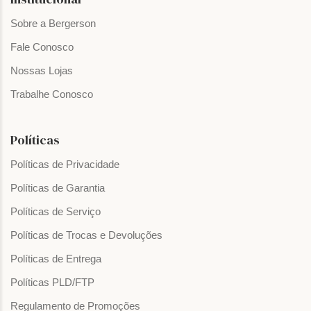
Sobre a Bergerson
Fale Conosco
Nossas Lojas
Trabalhe Conosco
Políticas
Políticas de Privacidade
Políticas de Garantia
Políticas de Serviço
Políticas de Trocas e Devoluções
Políticas de Entrega
Políticas PLD/FTP
Regulamento de Promoções