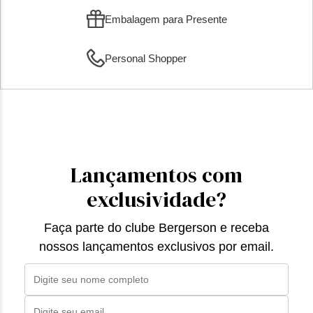
Embalagem para Presente
Personal Shopper
Lançamentos com
exclusividade?
Faça parte do clube Bergerson e receba
nossos lançamentos exclusivos por email.