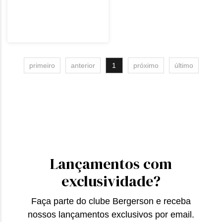
primeiro
anterior
1
próximo
último
Lançamentos com
exclusividade?
Faça parte do clube Bergerson e receba
nossos lançamentos exclusivos por email.