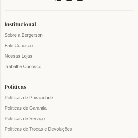
Institucional
Sobre a Bergerson
Fale Conosco
Nossas Lojas
Trabalhe Conosco
Políticas
Políticas de Privacidade
Políticas de Garantia
Políticas de Serviço
Políticas de Trocas e Devoluções