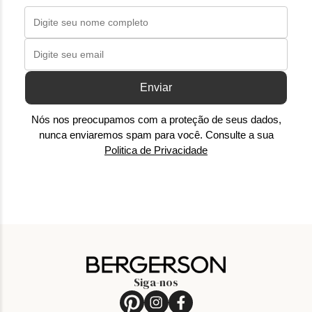
Enviar
Nós nos preocupamos com a proteção de seus dados,
nunca enviaremos spam para você. Consulte a sua
Politica de Privacidade
Siga-nos