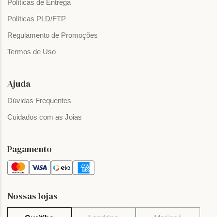
Políticas de Entrega
Políticas PLD/FTP
Regulamento de Promoções
Termos de Uso
Ajuda
Dúvidas Frequentes
Cuidados com as Joias
Pagamento
Nossas lojas