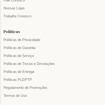
Fale Conosco
Nossas Lojas
Trabalhe Conosco
Políticas
Políticas de Privacidade
Políticas de Garantia
Políticas de Serviço
Políticas de Trocas e Devoluções
Políticas de Entrega
Políticas PLD/FTP
Regulamento de Promoções
Termos de Uso