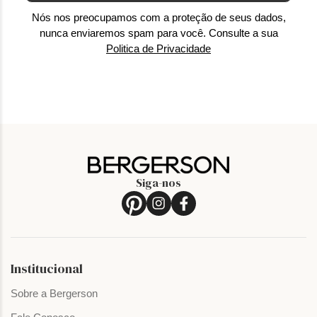
Nós nos preocupamos com a proteção de seus dados,
nunca enviaremos spam para você. Consulte a sua
Politica de Privacidade
Siga-nos
Institucional
Sobre a Bergerson