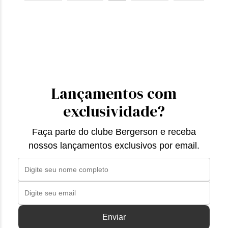
Lançamentos com
exclusividade?
Faça parte do clube Bergerson e receba
nossos lançamentos exclusivos por email.
Enviar