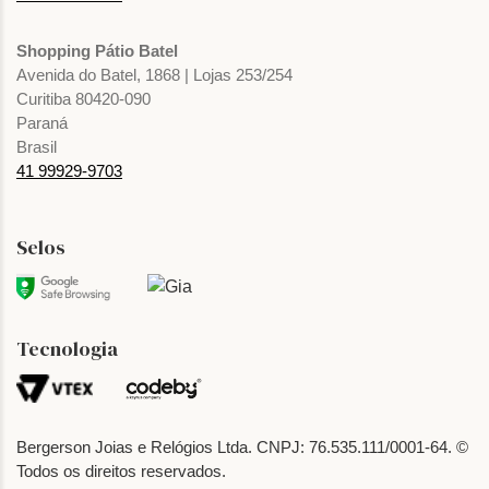
Shopping Pátio Batel
Avenida do Batel, 1868 | Lojas 253/254
Curitiba 80420-090
Paraná
Brasil
41 99929-9703
Selos
Tecnologia
Bergerson Joias e Relógios Ltda. CNPJ: 76.535.111/0001-64. ©
Todos os direitos reservados.