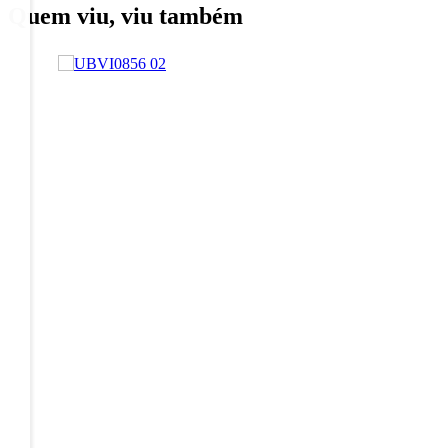
Quem viu, viu também