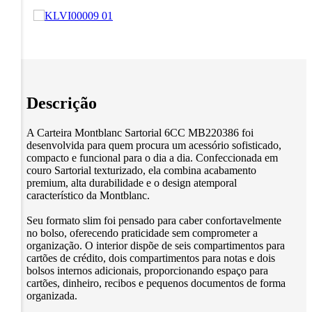
Descrição
A Carteira Montblanc Sartorial 6CC MB220386 foi
desenvolvida para quem procura um acessório sofisticado,
compacto e funcional para o dia a dia. Confeccionada em
couro Sartorial texturizado, ela combina acabamento
premium, alta durabilidade e o design atemporal
característico da Montblanc.
Seu formato slim foi pensado para caber confortavelmente
no bolso, oferecendo praticidade sem comprometer a
organização. O interior dispõe de seis compartimentos para
cartões de crédito, dois compartimentos para notas e dois
bolsos internos adicionais, proporcionando espaço para
cartões, dinheiro, recibos e pequenos documentos de forma
organizada.