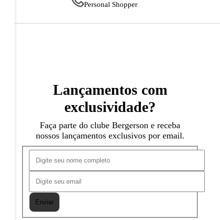
Personal Shopper
Lançamentos com
exclusividade?
Faça parte do clube Bergerson e receba
nossos lançamentos exclusivos por email.
Enviar