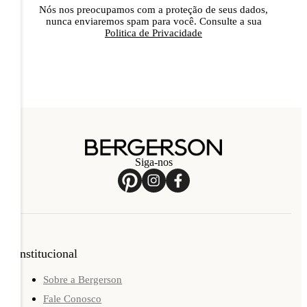
Nós nos preocupamos com a proteção de seus dados,
nunca enviaremos spam para você. Consulte a sua
Politica de Privacidade
Siga-nos
Institucional
Sobre a Bergerson
Fale Conosco