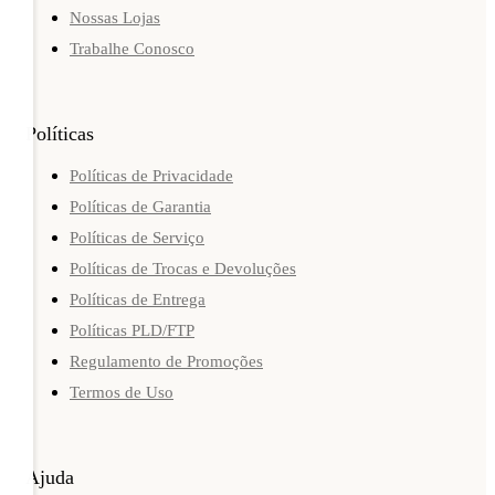
Nossas Lojas
Trabalhe Conosco
Políticas
Políticas de Privacidade
Políticas de Garantia
Políticas de Serviço
Políticas de Trocas e Devoluções
Políticas de Entrega
Políticas PLD/FTP
Regulamento de Promoções
Termos de Uso
Ajuda