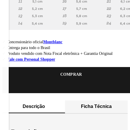
Concessionário oficial
Montblanc
Entrega para todo o Brasil
Produto vendido com Nota Fiscal eletrônica + Garantia Original
Fale com Personal Shopper
COMPRAR
Descrição
Ficha Técnica