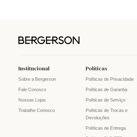
Institucional
Políticas
Sobre a Bergerson
Políticas de Privacidade
Fale Conosco
Políticas de Garantia
Nossas Lojas
Políticas de Serviço
Trabalhe Conosco
Políticas de Trocas e
Devoluções
Políticas de Entrega