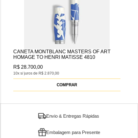
COMPRAR
RT
Envio & Entregas Rápidas
Embalagem para Presente