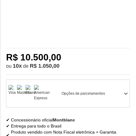
R$ 10.500,00
10
x
R$ 1.050,00
ou
de
Opções de parcelamentos
Concessionário oficial
Montblanc
Entrega para todo o Brasil
Produto vendido com Nota Fiscal eletrônica + Garantia