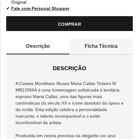
Original
Fale com Personal Shopper
COMPRAR
Descrição
Ficha Técnica
DESCRIÇÃO
A Caneta Montblanc Muses Maria Callas Tinteiro M
MB129564 é uma homenagem sofisticada à lendária
soprano Maria Callas, uma das figuras mais
carismáticas do século XX e ícone absoluto da ópera e
da moda. Esta edição celebra a personalidade
marcante, o talento incomparável e o estilo
inconfundível da artista.
Produzida em resina preciosa na elegante cor azul