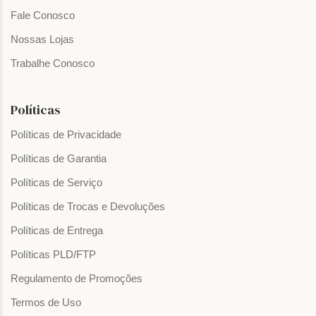
Fale Conosco
Nossas Lojas
Trabalhe Conosco
Políticas
Políticas de Privacidade
Políticas de Garantia
Políticas de Serviço
Políticas de Trocas e Devoluções
Políticas de Entrega
Políticas PLD/FTP
Regulamento de Promoções
Termos de Uso