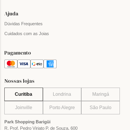
Ajuda
Dúvidas Frequentes
Cuidados com as Joias
Pagamento
Nossas lojas
Curitiba
Londrina
Maringá
Joinville
Porto Alegre
São Paulo
Park Shopping Barigüi
R. Prof. Pedro Viriato P. de Souza, 600