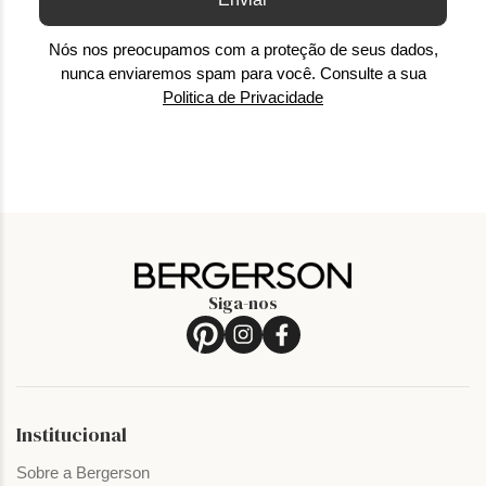
Nós nos preocupamos com a proteção de seus dados,
nunca enviaremos spam para você. Consulte a sua
Politica de Privacidade
Siga-nos
Institucional
Sobre a Bergerson