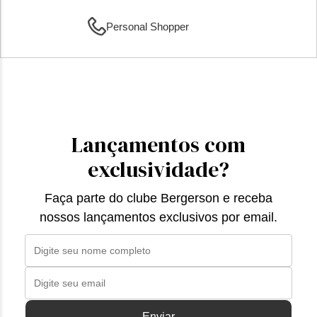
Personal Shopper
Lançamentos com
exclusividade?
Faça parte do clube Bergerson e receba
nossos lançamentos exclusivos por email.
Enviar