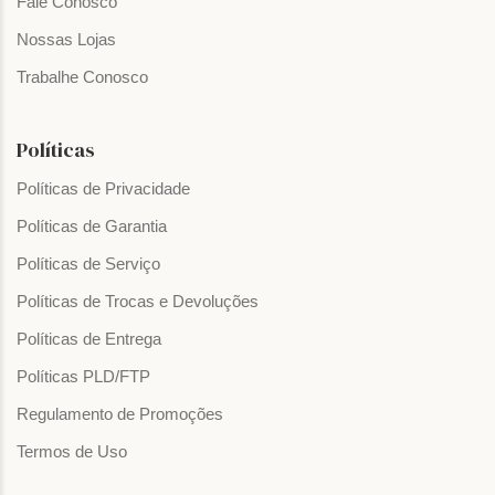
Fale Conosco
Nossas Lojas
Trabalhe Conosco
Políticas
Políticas de Privacidade
Políticas de Garantia
Políticas de Serviço
Políticas de Trocas e Devoluções
Políticas de Entrega
Políticas PLD/FTP
Regulamento de Promoções
Termos de Uso