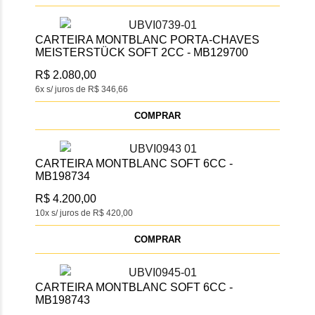
CARTEIRA MONTBLANC PORTA-CHAVES
MEISTERSTÜCK SOFT 2CC - MB129700
R$ 2.080,00
6x s/ juros de R$ 346,66
COMPRAR
CARTEIRA MONTBLANC SOFT 6CC -
MB198734
R$ 4.200,00
10x s/ juros de R$ 420,00
COMPRAR
CARTEIRA MONTBLANC SOFT 6CC -
MB198743