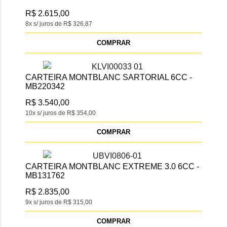
R$ 2.615,00
8x s/ juros de R$ 326,87
COMPRAR
CARTEIRA MONTBLANC SARTORIAL 6CC -
MB220342
R$ 3.540,00
10x s/ juros de R$ 354,00
COMPRAR
CARTEIRA MONTBLANC EXTREME 3.0 6CC -
MB131762
R$ 2.835,00
9x s/ juros de R$ 315,00
COMPRAR