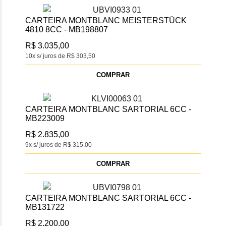
CARTEIRA MONTBLANC MEISTERSTÜCK
4810 8CC - MB198807
R$ 3.035,00
10x s/ juros de R$ 303,50
COMPRAR
CARTEIRA MONTBLANC SARTORIAL 6CC -
MB223009
R$ 2.835,00
9x s/ juros de R$ 315,00
COMPRAR
CARTEIRA MONTBLANC SARTORIAL 6CC -
MB131722
R$ 2.200,00