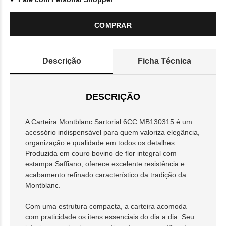
COMPRAR
Descrição
Ficha Técnica
DESCRIÇÃO
A Carteira Montblanc Sartorial 6CC MB130315 é um
acessório indispensável para quem valoriza elegância,
organização e qualidade em todos os detalhes.
Produzida em couro bovino de flor integral com
estampa Saffiano, oferece excelente resistência e
acabamento refinado característico da tradição da
Montblanc.
Com uma estrutura compacta, a carteira acomoda
com praticidade os itens essenciais do dia a dia. Seu