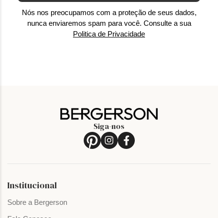
Nós nos preocupamos com a proteção de seus dados,
nunca enviaremos spam para você. Consulte a sua
Politica de Privacidade
Siga-nos
Institucional
Sobre a Bergerson