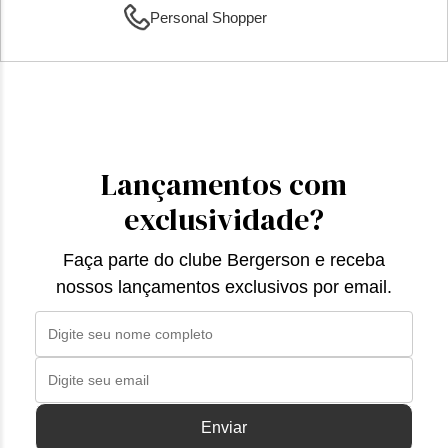
Personal Shopper
Lançamentos com
exclusividade?
Faça parte do clube Bergerson e receba
nossos lançamentos exclusivos por email.
Enviar