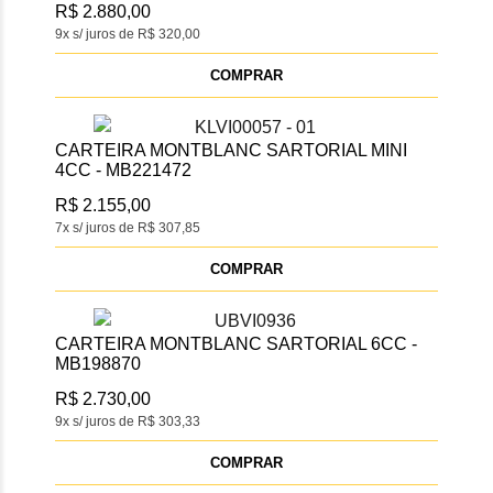
R$ 2.880,00
9x s/ juros de R$ 320,00
COMPRAR
CARTEIRA MONTBLANC SARTORIAL MINI
4CC - MB221472
R$ 2.155,00
7x s/ juros de R$ 307,85
COMPRAR
CARTEIRA MONTBLANC SARTORIAL 6CC -
MB198870
R$ 2.730,00
9x s/ juros de R$ 303,33
COMPRAR