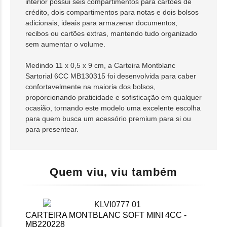
interior possui seis compartimentos para cartões de
crédito, dois compartimentos para notas e dois bolsos
adicionais, ideais para armazenar documentos,
recibos ou cartões extras, mantendo tudo organizado
sem aumentar o volume.
Medindo 11 x 0,5 x 9 cm, a Carteira Montblanc
Sartorial 6CC MB130315 foi desenvolvida para caber
confortavelmente na maioria dos bolsos,
proporcionando praticidade e sofisticação em qualquer
ocasião, tornando este modelo uma excelente escolha
para quem busca um acessório premium para si ou
para presentear.
Quem viu, viu também
CARTEIRA MONTBLANC SOFT MINI 4CC -
MB220228